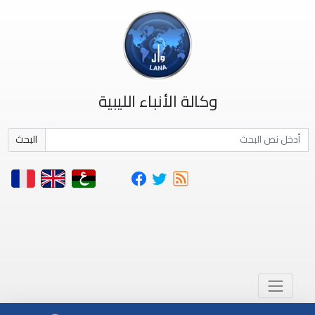
وكالة الأنباء الليبية
البحث