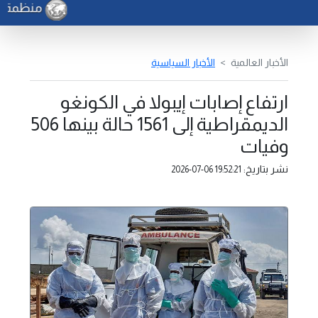
منظمة الف
الأخبار العالمية
الأخبار السياسية
ارتفاع إصابات إيبولا في الكونغو
الديمقراطية إلى 1561 حالة بينها 506
وفيات
نشر بتاريخ:
2026-07-06 19:52:21