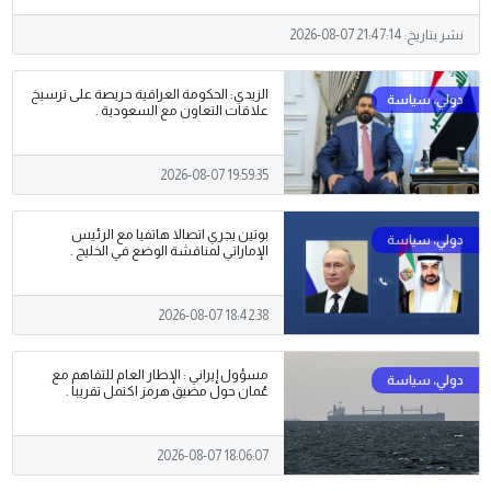
نشر بتاريخ:
2026-08-07 21:47:14
الزيدي: الحكومة العراقية حريصة على ترسيخ
علاقات التعاون مع السعودية .
2026-08-07 19:59:35
بوتين يجري اتصالا هاتفيا مع الرئيس
الإماراتي لمناقشة الوضع في الخليج .
2026-08-07 18:42:38
مسؤول إيراني : الإطار العام للتفاهم مع
عُمان حول مضيق هرمز اكتمل تقريبا .
2026-08-07 18:06:07