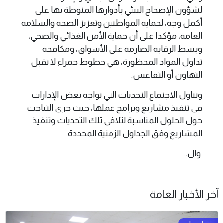
لشؤون الإصحاح البيئي بأدوارها المنوطة بها على
أكمل وجه، لحماية المواطنين وتعزيز الصحة والسلامة
العامة، مؤكدا على أن حماية الأمن الغذائي والصحي،
وبسط الرقابة الصارمة على الأسواق، ومكافحة
تداول المواد المحظورة، هي خطوط حمراء لا تقبل
التهاون أو التقاعس.
وتناول الاجتماع التحديات التي تواجه بعض الإدارات
في تنفيذ مشاريع وبرامج عملها، حيث جرى التباحث
حول الحلول المناسبة لتلافي تلك التحديات وتنفيذ
المشاريع وفق الجداول الزمنية المحددة.
وال..
آخر الأخبار العامة