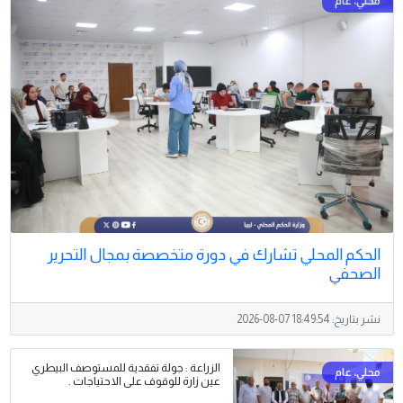
الحكم المحلي تشارك في دورة متخصصة بمجال التحرير
الصحفي
نشر بتاريخ:
2026-08-07 18:49:54
الزراعة : جولة تفقدية للمستوصف البيطري
عين زارة للوقوف على الاحتياجات .