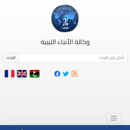
وكالة الأنباء الليبية
البحث