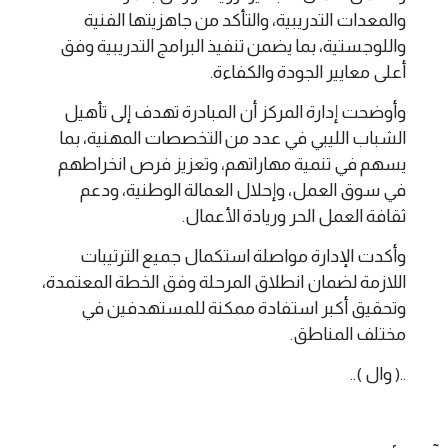
والمعدات التدريبية، والتأكد من جاهزيتها الفنية
واللوجستية، بما يضمن تنفيذ البرامج التدريبية وفق
أعلى معايير الجودة والكفاءة.
وأوضحت إدارة المركز أن المبادرة تهدف إلى تأهيل
الشباب الليبي في عدد من التخصصات المهنية، بما
يسهم في تنمية مهاراتهم، وتعزيز فرص انخراطهم
في سوق العمل، وإحلال العمالة الوطنية، ودعم
ثقافة العمل الحر وريادة الأعمال.
وأكدت الإدارة مواصلة استكمال جميع الترتيبات
اللازمة لضمان انطلاق المرحلة وفق الخطة المعتمدة،
وتحقيق أكبر استفادة ممكنة للمستهدفين في
مختلف المناطق.
..( وال )..