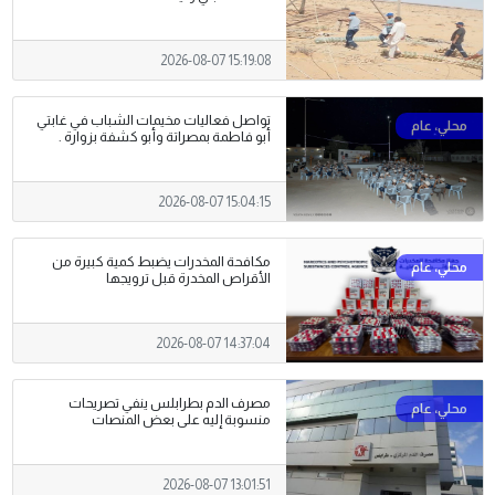
2026-08-07 15:19:08
تواصل فعاليات مخيمات الشباب في غابتي
أبو فاطمة بمصراتة وأبو كشفة بزوارة .
2026-08-07 15:04:15
مكافحة المخدرات يضبط كمية كبيرة من
الأقراص المخدرة قبل ترويجها
2026-08-07 14:37:04
مصرف الدم بطرابلس ينفي تصريحات
منسوبة إليه على بعض المنصات
2026-08-07 13:01:51