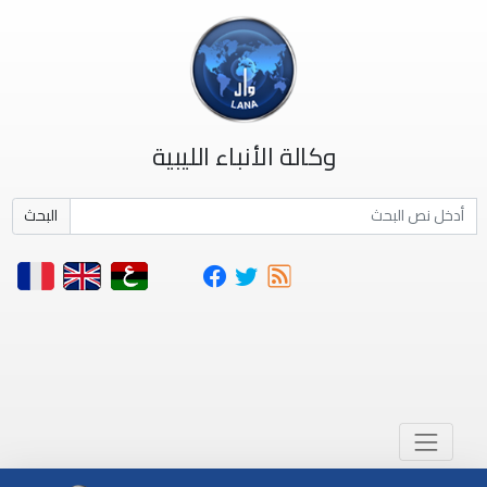
وكالة الأنباء الليبية
البحث