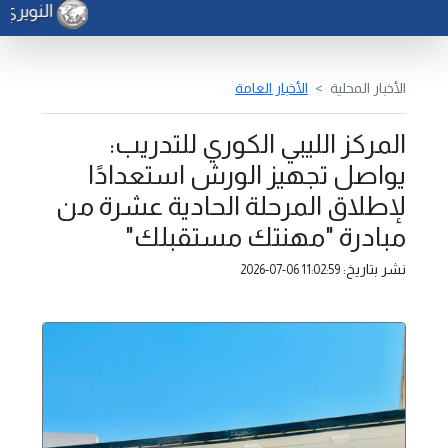
النويري 
الأخبار المحلية
الأخبار العامة
المركز الليبي الكوري للتدريب:
يواصل تجهيز الورش استعدادًا
لإطلاق المرحلة الحادية عشرة من
مبادرة "مهنتك مستقبلك"
نشر بتاريخ:
2026-07-06 11:02:59