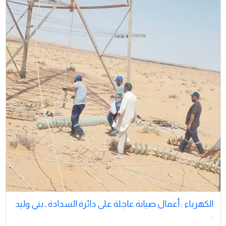
الكهرباء : أعمال صيانة عاجلة على دائرة السدادة ـ بني وليد
.