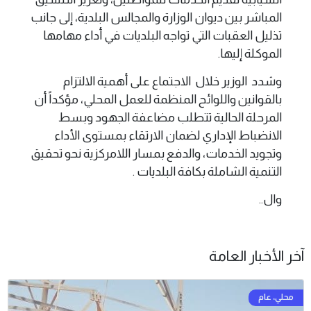
المباشر بين ديوان الوزارة والمجالس البلدية، إلى جانب
تذليل العقبات التي تواجه البلديات في أداء مهامها
الموكلة إليها.
وشدد الوزير خلال الاجتماع على أهمية الالتزام
بالقوانين واللوائح المنظمة للعمل المحلي، مؤكداً أن
المرحلة الحالية تتطلب مضاعفة الجهود وبسط
الانضباط الإداري لضمان الارتقاء بمستوى الأداء
وتجويد الخدمات، والدفع بمسار اللامركزية نحو تحقيق
التنمية الشاملة بكافة البلديات .
وال..
آخر الأخبار العامة