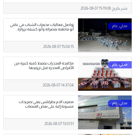
نشر بتاريخ:
2026-08-07 15:19:08
تواصل فعاليات مخيمات الشباب في غابتي
أبو فاطمة بمصراتة وأبو كشفة بزوارة .
2026-08-07 15:04:15
مكافحة المخدرات يضبط كمية كبيرة من
الأقراص المخدرة قبل ترويجها
2026-08-07 14:37:04
مصرف الدم بطرابلس ينفي تصريحات
منسوبة إليه على بعض المنصات
2026-08-07 13:01:51