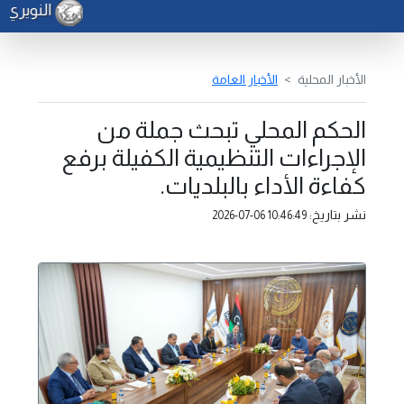
النويري ي
الأخبار المحلية
الأخبار العامة
الحكم المحلي تبحث جملة من
الإجراءات التنظيمية الكفيلة برفع
كفاءة الأداء بالبلديات.
نشر بتاريخ:
2026-07-06 10:46:49