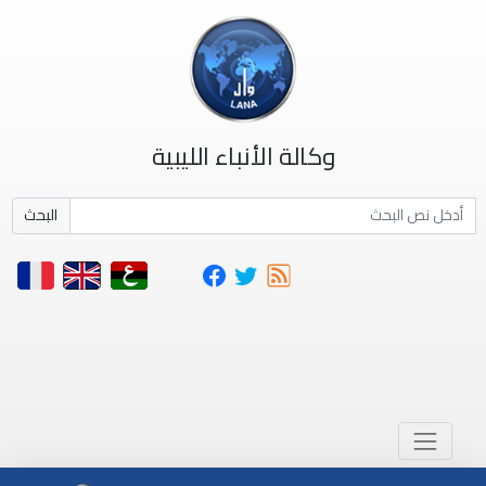
وكالة الأنباء الليبية
البحث