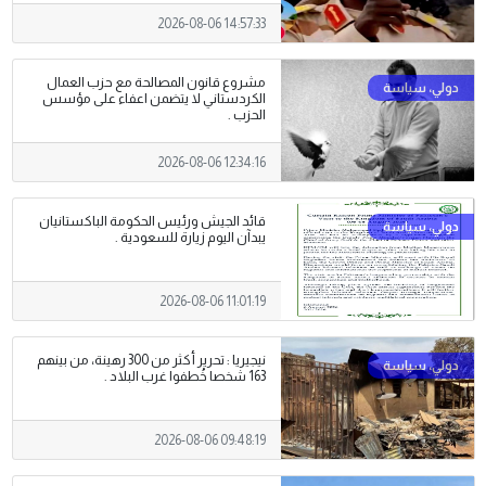
2026-08-06 14:57:33
مشروع قانون المصالحة مع حزب العمال
الكردستاني لا يتضمن اعفاء على مؤسس
الحزب .
2026-08-06 12:34:16
قائد الجيش ورئيس الحكومة الباكستانيان
يبدآن اليوم زيارة للسعودية .
2026-08-06 11:01:19
نيجيريا : تحرير أكثر من 300 رهينة، من بينهم
163 شخصا خُطفوا غرب البلاد .
2026-08-06 09:48:19