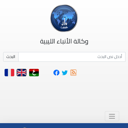
وكالة الأنباء الليبية
البحث