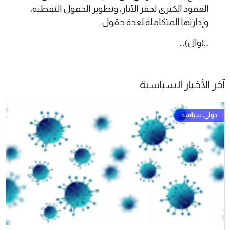
العقود الكبرى لحفر الآبار، وتطوير الحقول النفطية،
وإدارتها المتكاملة لعدة حقول .
...(وال)...
آخر الأخبار السياسية