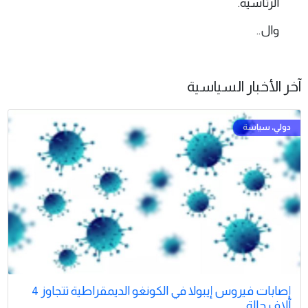
الرئاسية.
وال..
آخر الأخبار السياسية
إصابات فيروس إيبولا في الكونغو الديمقراطية تتجاوز 4
آلاف حالة .