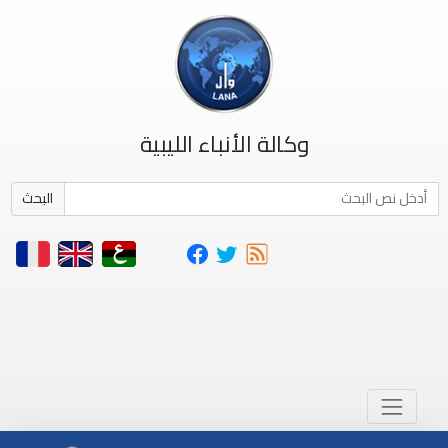
وكالة الأنباء الليبية
البحث