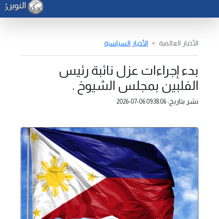
النويري 
الأخبار العالمية
الأخبار السياسية
بدء إجراءات عزل نائبة رئيس
الفلبين بمجلس الشيوخ .
نشر بتاريخ:
2026-07-06 09:38:06