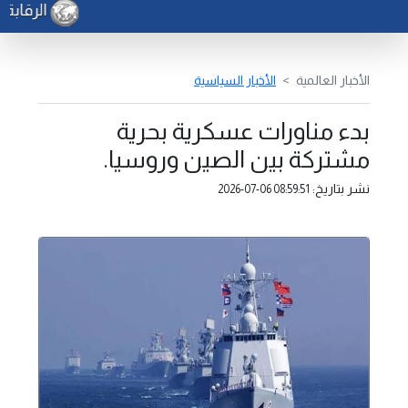
الرقابة ا
الأخبار العالمية
الأخبار السياسية
بدء مناورات عسكرية بحرية
مشتركة بين الصين وروسيا.
نشر بتاريخ:
2026-07-06 08:59:51