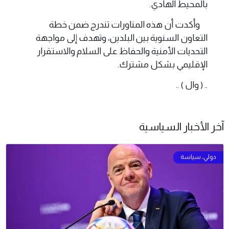
بالمحيط الهادي.
وأكدت أن هذه المناورات تندرج ضمن خطة
التعاون السنوية بين البلدين، وتهدف إلى مواجهة
التحديات الأمنية والحفاظ على السلام والاستقرار
الإقليمي بشكل مشترك.
.. ( وال ) ..
آخر الأخبار السياسية