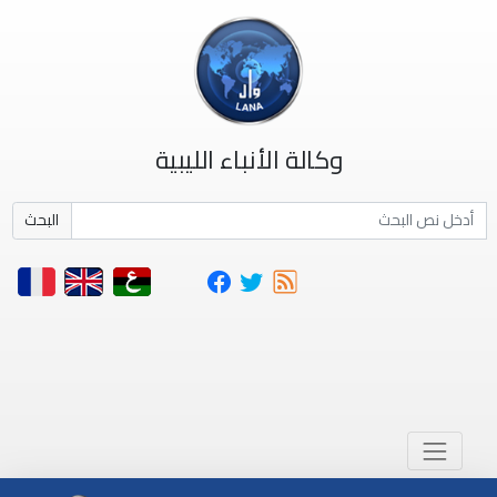
وكالة الأنباء الليبية
البحث