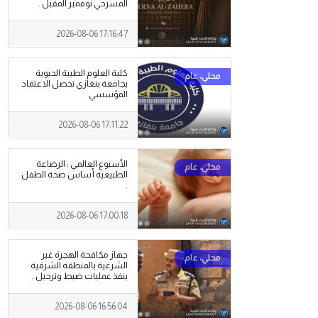
المسرحي نوفمبر المقبل .
2026-08-06 17:16:47
كلية العلوم الطبية الحيوية
بجامعة بنغازي تحصل الاعتماد
المؤسسي
2026-08-06 17:11:22
الأسبوع العالمي : الرضاعة
الطبيعية أساس صحة الطفل
.
2026-08-06 17:00:18
جهاز مكافحة الهجرة غير
الشرعية بالمنطقة الشرقية
ينفذ عمليات ضبط وترحيل .
2026-08-06 16:56:04