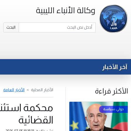
وكالة الأنباء الليبية
البحث
آخر الأخبار
الأكثر قراءة
الأخبار المحلية
الأخبار العامة
محكمة استئن
القضائية
نشر بتاريخ: