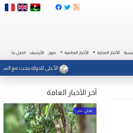
يسية
الأخبار المحلية
الأخبار العالمية
صور
الأرشيف
اتصل بنا
الأعلى للدولة يبحث مع السفير الايط
آخر الأخبار العامة