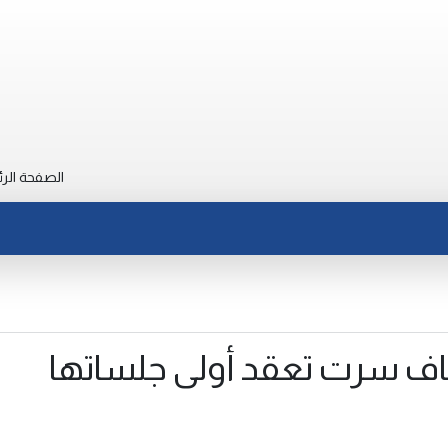
الصفحة الرئ
اف سرت تعقد أولى جلساتها