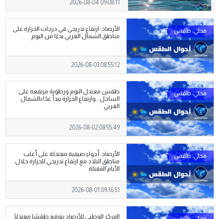
2026-08-04 09:08:11
الأرصاد: ارتفاع تدريجي في درجات الحرارة على
مناطق الشمال الغربي بدءًا من اليوم
2026-08-03 08:55:12
طقس معتدل اليوم ورطوبة مرتفعة على
الساحل.. وارتفاع الحرارة يبدأ غدًا بالشمال
الغربي
2026-08-02 08:55:49
الأرصاد: أجواء صيفية معتدلة على أغلب
مناطق البلاد مع ارتفاع تدريجي للحرارة خلال
الأيام المقبلة
2026-08-01 09:16:51
المركز الوطني للأرصاد يتوقع طقسًا معتدلًا