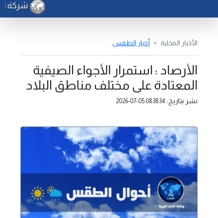
شركة الكهرب
الأخبار المحلية
أخبار الطقس
الأرصاد : استمرار الأجواء الصيفية
المعتادة على مختلف مناطق البلاد
نشر بتاريخ:
2026-07-05 08:38:34