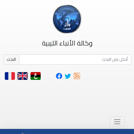
وكالة الأنباء الليبية
البحث