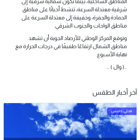
المناطق الساحلية، بينما تكون شمالية شرقية إلى
شرقية معتدلة السرعة، تنشط أحيانًا على مناطق
الحمادة والجفرة، وخفيفة إلى معتدلة السرعة على
مناطق الواحات والجنوب الشرقي.
وتوقع المركز الوطني للأرصاد الجوية أن تشهد
مناطق الشمال ارتفاعًا طفيفًا في درجات الحرارة مع
نهاية الأسبوع.
...( وال ) ...
آخر أخبار الطقس