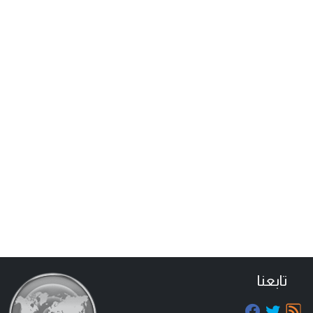
تابعنا