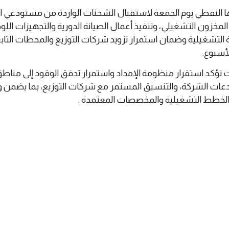
نفطي يوم الجمعة لاستقبال الشحنات الواردة من مستودعي الز
المخزون التشغيلي، وتنفيذ أعمال الصيانة الدورية والتجهيزات الل
التشغيلية وضمان استمرار تزويد شركات التوزيع والمحطات التابع
لأسبوع.
ؤكد استقرار منظومة الإمداد واستمرار تدفق الوقود إلى مناطق
ات الشركة، والتنسيق المستمر مع شركات التوزيع، بما يضمن
الخطط التشغيلية والمخصصات المعتمدة .