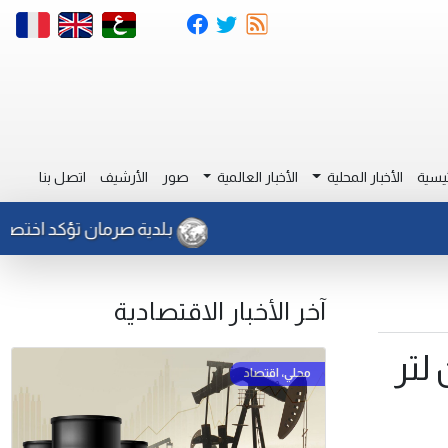
يسية
الأخبار المحلية
الأخبار العالمية
صور
الأرشيف
اتصل بنا
بلدية صرمان تؤكد اختصاصها بمتا
آخر الأخبار الاقتصادية
 من 28 مليون لتر