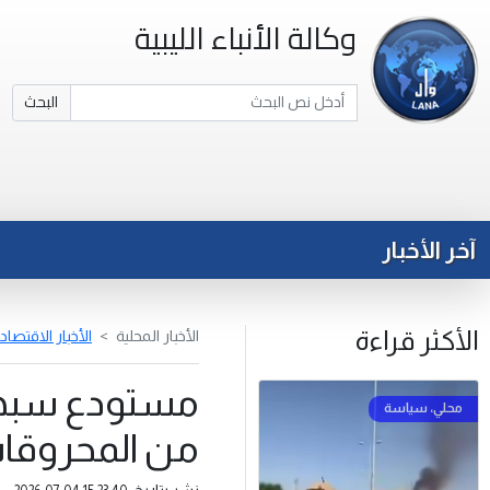
وكالة الأنباء الليبية
البحث
آخر الأخبار
الأكثر قراءة
الأخبار المحلية
الأخبار الاقتصاد
من المحروقات
نشر بتاريخ: