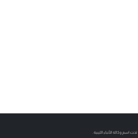
تحت اسم وكالة الأنباء الليبية .