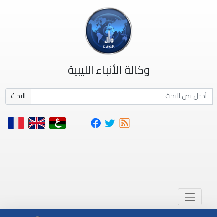
وكالة الأنباء الليبية
البحث