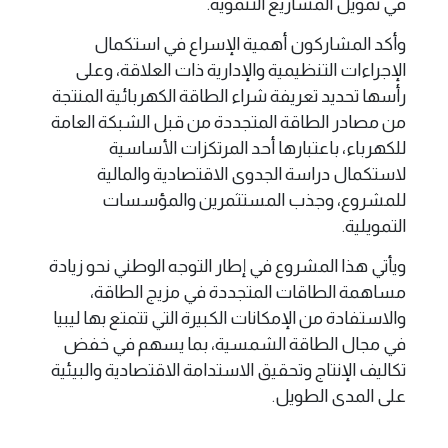
في تمويل المشاريع التنموية.
وأكد المشاركون أهمية الإسراع في استكمال
الإجراءات التنظيمية والإدارية ذات العلاقة، وعلى
رأسها تحديد تعريفة شراء الطاقة الكهربائية المنتجة
من مصادر الطاقة المتجددة من قبل الشبكة العامة
للكهرباء، باعتبارها أحد المرتكزات الأساسية
لاستكمال دراسة الجدوى الاقتصادية والمالية
للمشروع، وجذب المستثمرين والمؤسسات
التمويلية.
ويأتي هذا المشروع في إطار التوجه الوطني نحو زيادة
مساهمة الطاقات المتجددة في مزيج الطاقة،
والاستفادة من الإمكانات الكبيرة التي تتمتع بها ليبيا
في مجال الطاقة الشمسية، بما يسهم في خفض
تكاليف الإنتاج وتحقيق الاستدامة الاقتصادية والبيئية
على المدى الطويل.