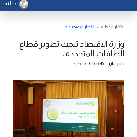
(حنا تيته)
الأخبار المحلية
الأخبار الاقتصادية
وزارة الاقتصاد تبحث تطوير قطاع
الطاقات المتجددة .
نشر بتاريخ:
2026-07-03 18:38:45