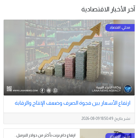
آخر الأخبار الاقتصادية
ارتفاع الأسعار بين فجوة الصرف وضعف الإنتاج والرقابة
نشر بتاريخ:
2026-08-09 18:50:49
ارتفاع خام برنت بأكثر من ​دولار للبرميل .