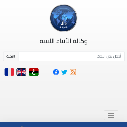
وكالة الأنباء الليبية
البحث