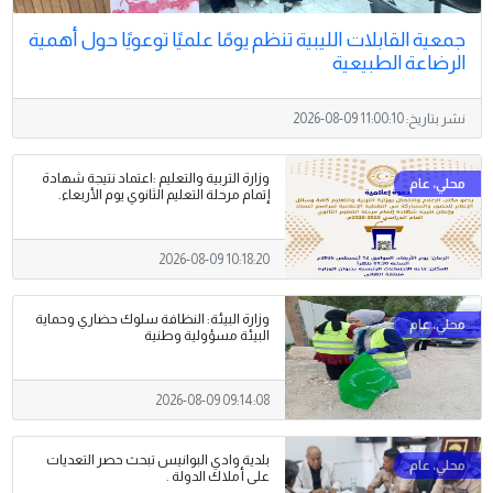
جمعية القابلات الليبية تنظم يومًا علميًا توعويًا حول أهمية
الرضاعة الطبيعية
نشر بتاريخ:
2026-08-09 11:00:10
وزارة التربية والتعليم :اعتماد نتيجة شهادة
إتمام مرحلة التعليم الثانوي يوم الأربعاء.
2026-08-09 10:18:20
وزارة البيئة: النظافة سلوك حضاري وحماية
البيئة مسؤولية وطنية
2026-08-09 09:14:08
بلدية وادي البوانيس تبحث حصر التعديات
على أملاك الدولة .