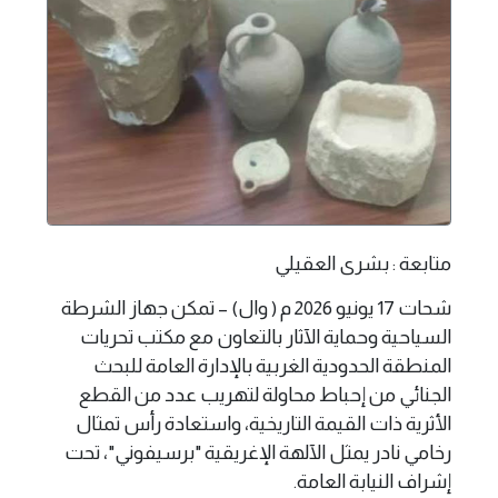
متابعة : بشرى العقيلي
شحات 17 يونيو 2026 م ( وال) – تمكن جهاز الشرطة
السياحية وحماية الآثار بالتعاون مع مكتب تحريات
المنطقة الحدودية الغربية بالإدارة العامة للبحث
الجنائي من إحباط محاولة لتهريب عدد من القطع
الأثرية ذات القيمة التاريخية، واستعادة رأس تمثال
رخامي نادر يمثل الآلهة الإغريقية "برسيفوني"، تحت
إشراف النيابة العامة.