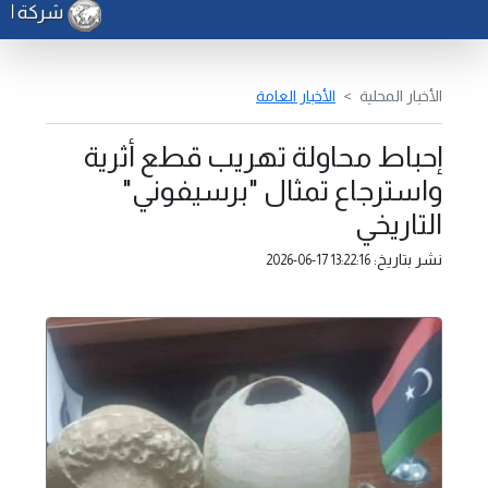
شركة الكهرب
الأخبار المحلية
الأخبار العامة
إحباط محاولة تهريب قطع أثرية
واسترجاع تمثال "برسيفوني"
التاريخي
نشر بتاريخ:
2026-06-17 13:22:16