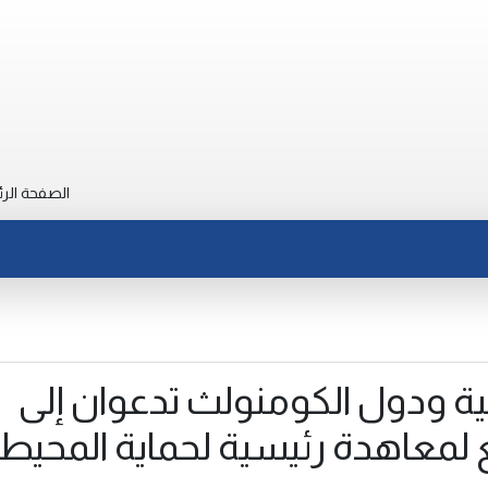
الصفحة الرئ
ية ودول الكومنولث تدعوان إلى
ع لمعاهدة رئيسية لحماية المحيطا