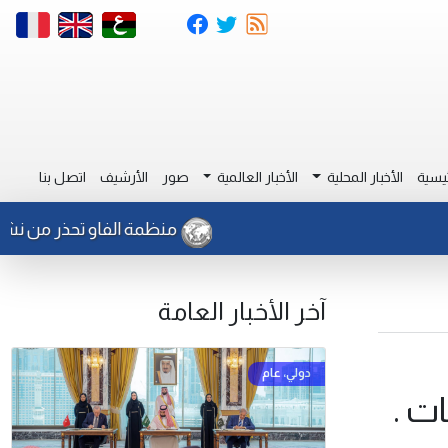
يسية
الأخبار المحلية
الأخبار العالمية
صور
الأرشيف
اتصل بنا
منظمة الفاو تحذر من نشاط للجر
آخر الأخبار العامة
ت .