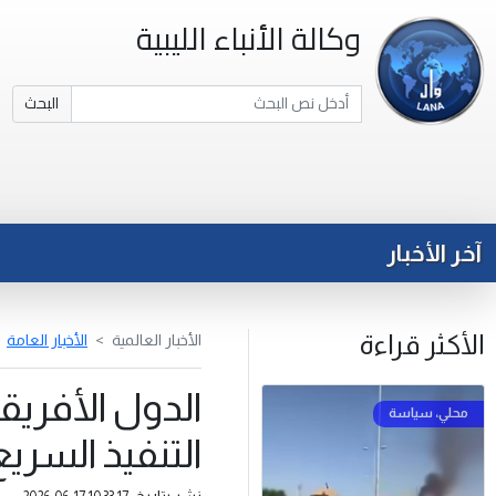
وكالة الأنباء الليبية
البحث
آخر الأخبار
الأكثر قراءة
الأخبار العالمية
الأخبار العامة
الدول الأفريق
التنفيذ السري
نشر بتاريخ: