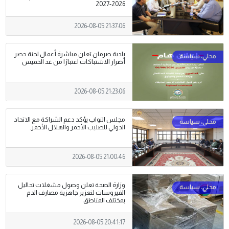
2026-2027
2026-08-05 21:37:06
بلدية صرمان تعلن مباشرة أعمال لجنة حصر
أضرار الاشتباكات اعتبارًا من غد الخميس
2026-08-05 21:23:06
مجلس النواب يؤكد دعم الشراكة مع الاتحاد
الدولي للصليب الأحمر والهلال الأحمر.
2026-08-05 21:00:46
وزارة الصحة تعلن وصول مشغلات تحاليل
الفيروسات لتعزيز جاهزية مصارف الدم
بمختلف المناطق
2026-08-05 20:41:17