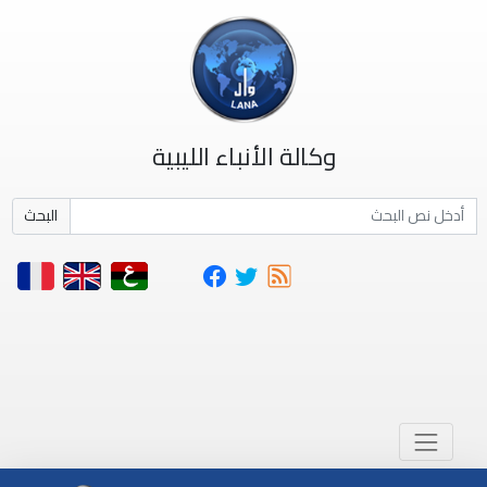
وكالة الأنباء الليبية
البحث