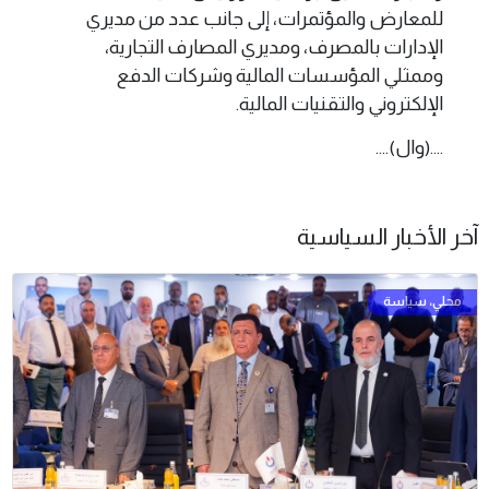
للمعارض والمؤتمرات، إلى جانب عدد من مديري
الإدارات بالمصرف، ومديري المصارف التجارية،
وممثلي المؤسسات المالية وشركات الدفع
الإلكتروني والتقنيات المالية.
....(وال)....
آخر الأخبار السياسية