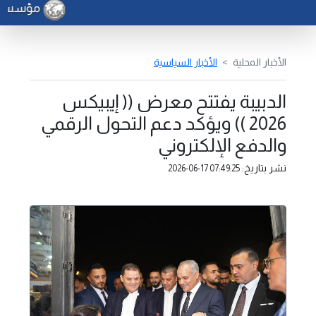
مؤسسة ال
الأخبار المحلية
الأخبار السياسية
الدبيبة يفتتح معرض (( إيبيكس
2026 )) ويؤكد دعم التحول الرقمي
والدفع الإلكتروني
نشر بتاريخ:
2026-06-17 07:49:25