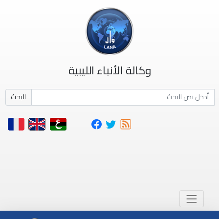
وكالة الأنباء الليبية
البحث