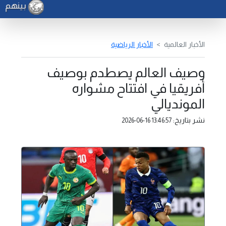
بينهم باكستان
الأخبار العالمية
الأخبار الرياضية
وصيف العالم يصطدم بوصيف
أفريقيا في افتتاح مشواره
المونديالي
نشر بتاريخ:
2026-06-16 13:46:57