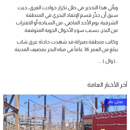
ويأتي هذا التحذير في ظل تكرار حوادث الغرق، حيث
سبق أن حذّر قسم الإنقاذ البحري في المنطقة
الشرقية، يوم الأحد الماضي، من السباحة أو الاقتراب
من البحر، بسبب سوء الأحوال الجوية المتوقعة.
وكانت منطقة صبراتة قد شهدت حادثة غرق شاب
يبلغ من العمر 36 عاماً في مياه البحر بمصيف المدينة.
...( وال ) ....
آخر الأخبار العامة