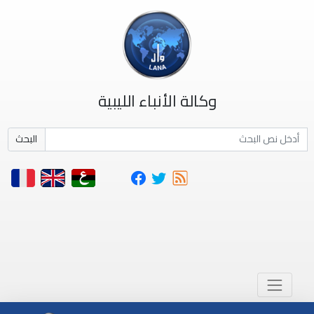
وكالة الأنباء الليبية
البحث