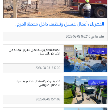
الكهرباء : أعمال غسيل وتنظيف داخل محطة المرج .
نشر بتاريخ:
2026-08-08 16:32:10
الصحة تنظم ورشة عمل لتعزيز الوقاية من
الأمراض المزمنة .
2026-08-08 16:12:00
تنظيف وتهيئة منظومة تصريف مياه
الأمطار بطرابلس .
2026-08-08 15:11:09