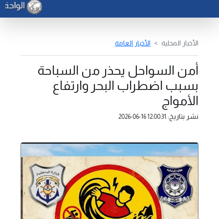
الواحة ل
الأخبار المحلية
الأخبار العامة
أمن السواحل يحذر من السباحة
بسبب اضطراب البحر وارتفاع
الأمواج
نشر بتاريخ:
2026-06-16 12:00:31