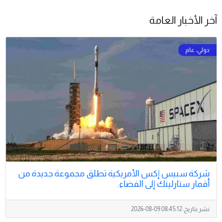
آخر الأخبار العامة
شركة سبيس إكس الأمريكية تطلق مجموعة جديدة من
أقمار ستارلينك إلى الفضاء.
نشر بتاريخ:
2026-08-09 08:45:12