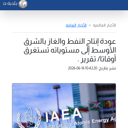
بلدية صرما
الأخبار العالمية
الأخبار العامة
عودة إنتاج النفط والغاز بالشرق
الأوسط إلى مستوياته تستغرق
أوقاتا/ تقرير .
نشر بتاريخ:
2026-06-16 10:42:20