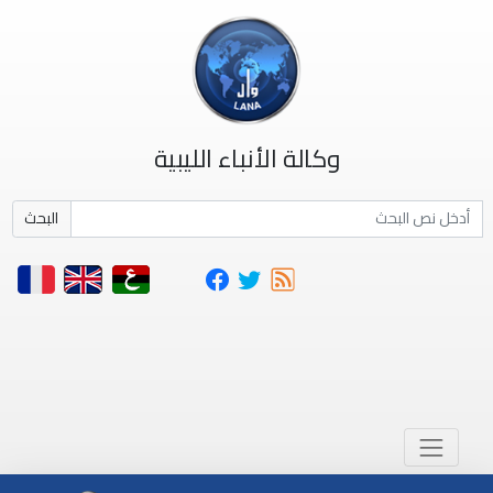
وكالة الأنباء الليبية
البحث