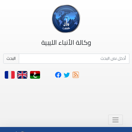
وكالة الأنباء الليبية
البحث