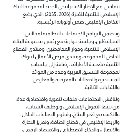
يتماشى مع الإطار الاستراتيجي الجديد لمجموعة البنك
الإسلامي للتنمية للفترة (2026 ـ 2035)، الذي يضع
التكامل الإقليمي ضمن أولوياته الرئيسية.
ويتضمن البرنامج الاجتماعات النظامية لمجالس
المحافظين، وجلسة حوارية مع رئيس مجموعة البنك
الإسلامي للتنمية، وحوار المحافظين، ومنتدى القطاع
الخاص للمجموعة، ومنتدى فرص الأعمال لبنوك
التنمية متعددة الأطراف، إضافة إلى جلسات
لمجموعة التنسيق العربية وعدد من الموائد
المستديرة والفعاليات المعرفية والمعارض
واللقاءات الثنائية.
وتناقش الاجتماعات ملفات تنموية واقتصادية عدة،
من بينها التمويل الإسلامي، وتوظيف الشباب،
والتكيف مع تغير المناخ، وتطوير الصناعات الحلال،
والربط الإقليمي في قطاع الطاقة، وتعزيز التجارة
والاتصال، والذكاء الاصطناعي والاقتصاد الرقمي،