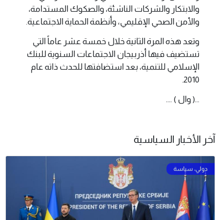
والابتكار والشركات الناشئة، والصكوك المستدامة،
والأمن الصحي الإقليمي، وأنظمة الحماية الاجتماعية.
وتعد هذه المرة الثانية خلال خمسة عشر عاماً التي
تستضيف فيها أذربيجان الاجتماعات السنوية للبنك
الإسلامي للتنمية، بعد استضافتها للحدث ذاته عام
2010.
...( وال ) ....
آخر الأخبار السياسية