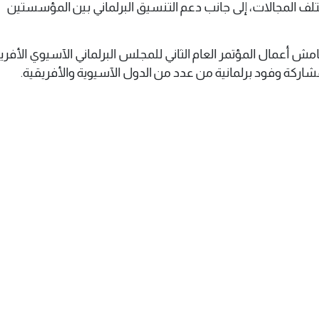
تلف المجالات، إلى جانب دعم التنسيق البرلماني بين المؤسستين
مش أعمال المؤتمر العام الثاني للمجلس البرلماني الآسيوي الأفري
اركة وفود برلمانية من عدد من الدول الآسيوية والأفريقية.