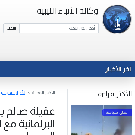
وكالة الأنباء الليبية
البحث
آخر الأخبار
الأكثر قراءة
الأخبار المحلية
الأخبار السياسي
عقيلة صالح ي
البرلمانية م