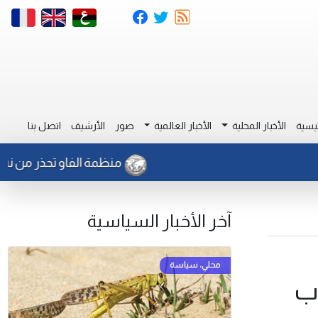
يسية
الأخبار المحلية
الأخبار العالمية
صور
الأرشيف
اتصل بنا
منظمة الفاو تحذر من نشاط للج
آخر الأخبار السياسية
وب