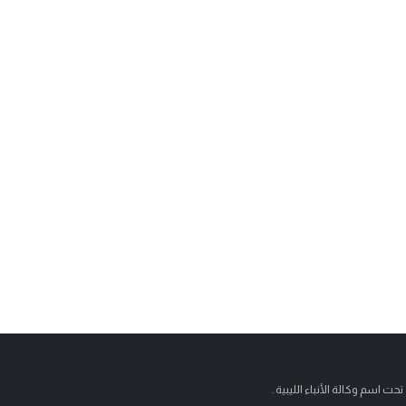
تحت اسم وكالة الأنباء الليبية .