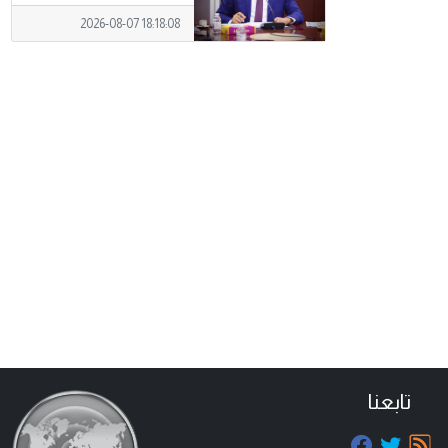
2026-08-07 18:18:08
تابعنا