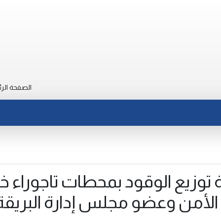
الصفحة الرئ
ة توزيع الوقود بمحطات تاجوراء خ
 الأمن وعضو مجلس إدارة البريقة