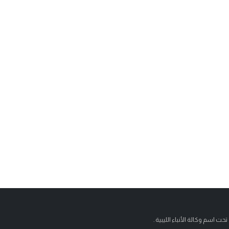
تحت اسم وكالة الأنباء الليبية .