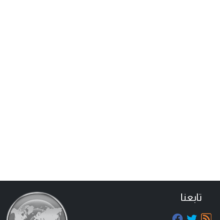
تابعنا