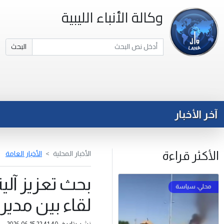
وكالة الأنباء الليبية
البحث
آخر الأخبار
الأكثر قراءة
الأخبار المحلية
الأخبار العامة
بحث تعزيز آلي
لقاء بين مدير
نشر بتاريخ: