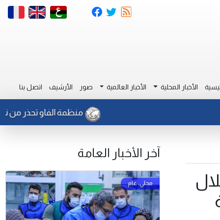
يسية
الأخبار المحلية
الأخبار العالمية
صور
الأرشيف
اتصل بنا
منظمة الفاو تحذر من نشاط للج
آخر الأخبار العامة
لال