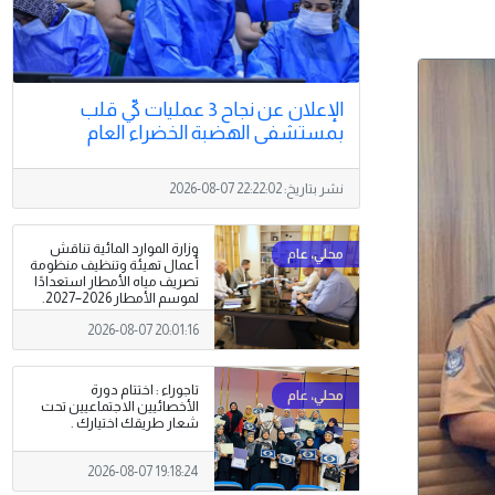
الإعلان عن نجاح 3 عمليات كيّ قلب
بمستشفى الهضبة الخضراء العام
نشر بتاريخ:
2026-08-07 22:22:02
وزارة الموارد المائية تناقش
أعمال تهيئة وتنظيف منظومة
تصريف مياه الأمطار استعدادًا
لموسم الأمطار 2026–2027.
2026-08-07 20:01:16
تاجوراء : اختتام دورة
الأخصائيين الاجتماعيين تحت
شعار طريقك اختيارك .
2026-08-07 19:18:24