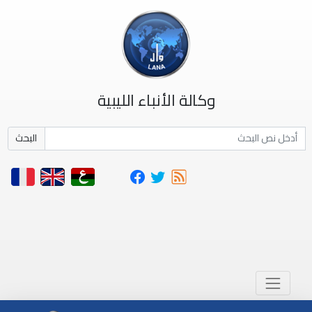
وكالة الأنباء الليبية
البحث