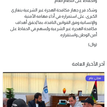
والحفاظ على النظام العام.
وشدّد فرع جهاز مكافحة الهجرة غير الشرعية بنغازي
الكبرى، على استمراره في أداء مهامه الأمنية
والإنسانية وفق القوانين النافذة، بما يُحقق أهداف
مكافحة الهجرة غير الشرعية ويُسهم في الحفاظ على
أمن الوطن واستقراره.
(وال)
آخر الأخبار العامة