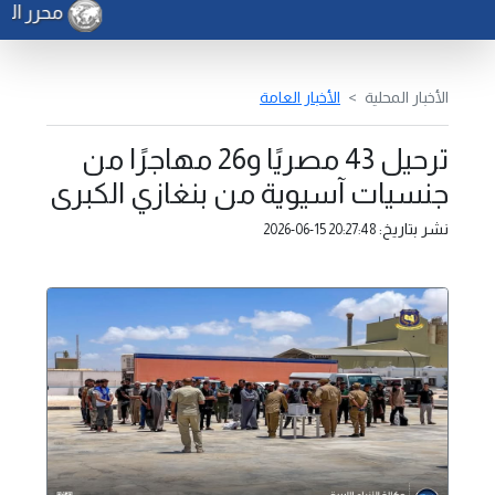
محرر الشؤو
الأخبار المحلية
الأخبار العامة
ترحيل 43 مصريًا و26 مهاجرًا من
جنسيات آسيوية من بنغازي الكبرى
نشر بتاريخ:
2026-06-15 20:27:48