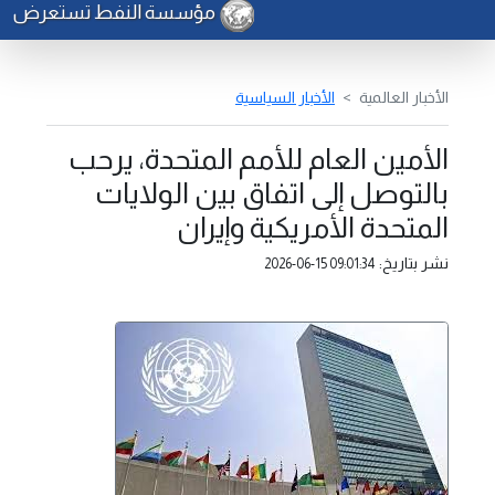
مؤسسة النفط تستعرض إنجاز
الأخبار العالمية
الأخبار السياسية
الأمين العام للأمم المتحدة، يرحب
بالتوصل إلى اتفاق بين الولايات
المتحدة الأمريكية وإيران
نشر بتاريخ:
2026-06-15 09:01:34