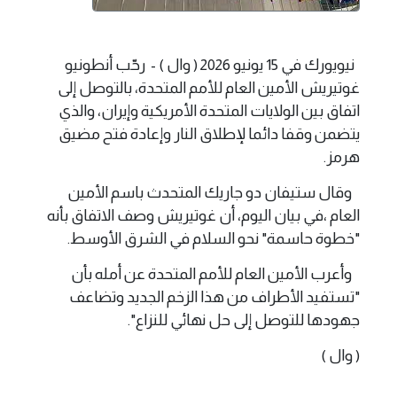
نيويورك في 15 يونيو 2026 ( وال ) - رحّب أنطونيو
غوتيريش الأمين العام للأمم المتحدة، بالتوصل إلى
اتفاق بين الولايات المتحدة الأمريكية وإيران، والذي
يتضمن وقفا دائما لإطلاق النار وإعادة فتح مضيق
هرمز.
وقال ستيفان دو جاريك المتحدث باسم الأمين
العام ،في بيان اليوم، أن غوتيريش وصف الاتفاق بأنه
"خطوة حاسمة" نحو السلام في الشرق الأوسط.
وأعرب الأمين العام للأمم المتحدة عن أمله بأن
"تستفيد الأطراف من هذا الزخم الجديد وتضاعف
جهودها للتوصل إلى حل نهائي للنزاع".
( وال )