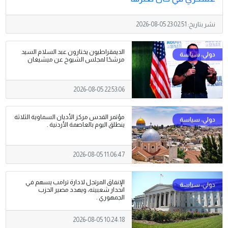
نشر بتاريخ:
2026-08-05 23:02:51
الديمقراطيون يختارون عبد السلام السيد
مرشحًا لمجلس الشيوخ عن ميشيغان
2026-08-05 22:53:06
مؤتمر القدس مركز الأديان السماوية الثلاثة
ينطلق اليوم بالعاصمة الأردنية .
2026-08-05 11:06:47
الإنفاق المرتجل لادارة ترامب يسهم في
انحدار شعبيته، ويهدد مصير الحزب
الجمهوري .
2026-08-05 10:24:18