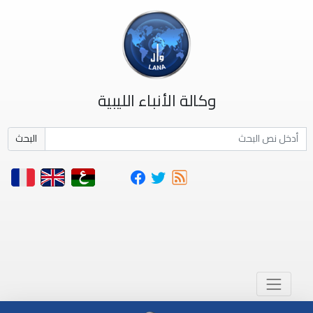
وكالة الأنباء الليبية
البحث