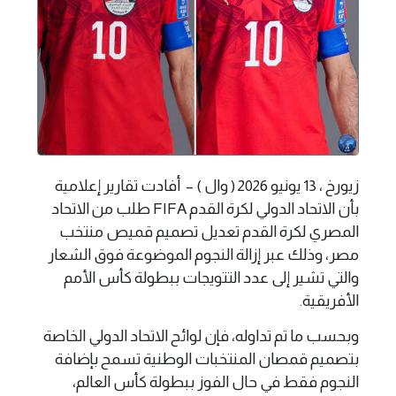
زيورخ ، 13 يونيو 2026 ( وال ) – أفادت تقارير إعلامية
بأن الاتحاد الدولي لكرة القدم FIFA طلب من الاتحاد
المصري لكرة القدم تعديل تصميم قميص منتخب
مصر، وذلك عبر إزالة النجوم الموضوعة فوق الشعار
والتي تشير إلى عدد التتويجات ببطولة كأس الأمم
الأفريقية.
وبحسب ما تم تداوله، فإن لوائح الاتحاد الدولي الخاصة
بتصميم قمصان المنتخبات الوطنية تسمح بإضافة
النجوم فقط في حال الفوز ببطولة كأس العالم،