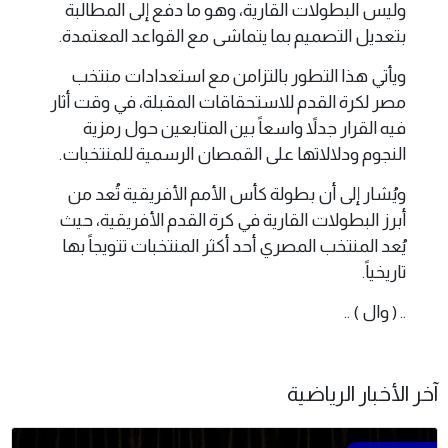
وليس البطولات القارية، وهو ما دفع إلى المطالبة
بتعديل التصميم بما يتماشى مع القواعد المعتمدة.
ويأتي هذا التطور بالتزامن مع استعدادات منتخب
مصر لكرة القدم للاستحقاقات المقبلة، في وقت أثار
فيه القرار جدلاً واسعاً بين المتابعين حول رمزية
النجوم ودلالاتها على القمصان الرسمية للمنتخبات.
ويُشار إلى أن بطولة كأس الأمم الأفريقية تُعد من
أبرز البطولات القارية في كرة القدم الأفريقية، حيث
يُعد المنتخب المصري أحد أكثر المنتخبات تتويجاً بها
تاريخياً.
.. ( وال ) ..
آخر الأخبار الرياضية