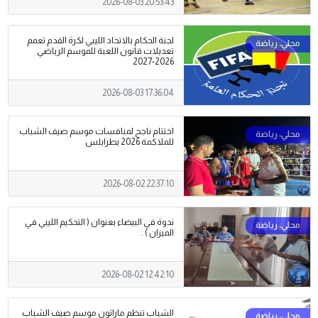
2026-08-03 20:53:43
لجنة الحكام بالاتحاد الليبي لكرة القدم تعمم
تعديلات قانون اللعبة للموسم الرياضي
2026-2027
2026-08-03 17:36:04
اختتام ناجح لمنافسات موسم صيف الشباب
للملاكمة 2026 بطرابلس
2026-08-02 22:37:10
ندوة في البيضاء بعنوان ( التحكيم الليبي في
الميزان ) .
2026-08-02 12:42:10
الشباب تنظم ماراثون موسم صيف الشباب