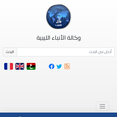
وكالة الأنباء الليبية
البحث