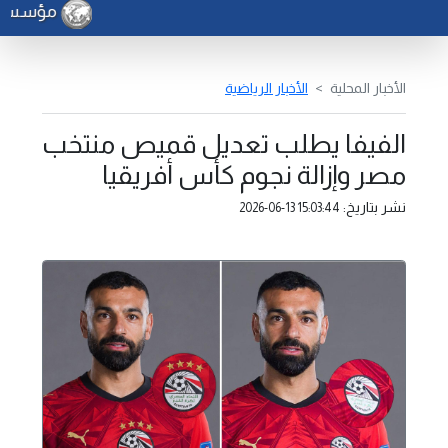
مؤسسة الن
الأخبار المحلية
الأخبار الرياضية
الفيفا يطلب تعديل قميص منتخب
مصر وإزالة نجوم كأس أفريقيا
نشر بتاريخ:
2026-06-13 15:03:44