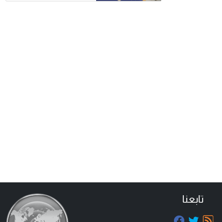
تابعنا