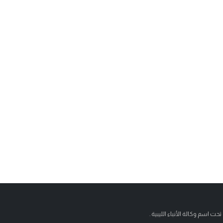
تحت اسم وكالة الأنباء الليبية .