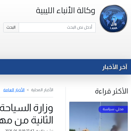
وكالة الأنباء الليبية
البحث
آخر الأخبار
الأكثر قراءة
الأخبار المحلية
الأخبار العامة
وزارة السياحة
الثانية من مهر
نشر بتاريخ: