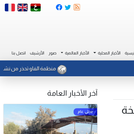
يسية
الأخبار المحلية
الأخبار العالمية
صور
الأرشيف
اتصل بنا
منظمة الفاو تحذر من نشاط للجراد
آخر الأخبار العامة
خة