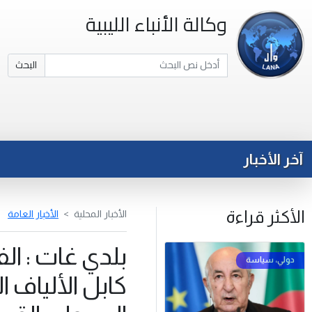
وكالة الأنباء الليبية
البحث
آخر الأخبار
الأكثر قراءة
الأخبار المحلية
الأخبار العامة
بلدي غات : ال
كابل الألياف 