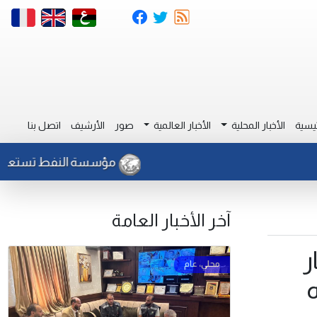
يسية
الأخبار المحلية
الأخبار العالمية
صور
الأرشيف
اتصل بنا
مؤسسة النفط تستعرض إنجازا
آخر الأخبار العامة
ر
ه