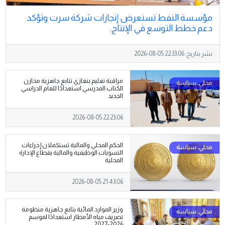
مؤسسة النفط تستعرض إنجازات شركة سرت وتؤكد
دعم خطط التوسع في الإنتاج.
نشر بتاريخ:
2026-08-05 22:33:06
مراقبة تعليم بنغازي تتابع جاهزية مخازن
الكتاب المدرسي استعدادًا للعام الدراسي
الجديد
2026-08-05 22:23:06
الحكم المحلي والمالية تستكملان إجراءات
التسويات الوظيفية والمالية بقطاع الإدارة
المحلية
2026-08-05 21:43:06
وزير الموارد المائية يتابع جاهزية منظومة
تصريف مياه الأمطار استعدادًا لموسم
2026-2027