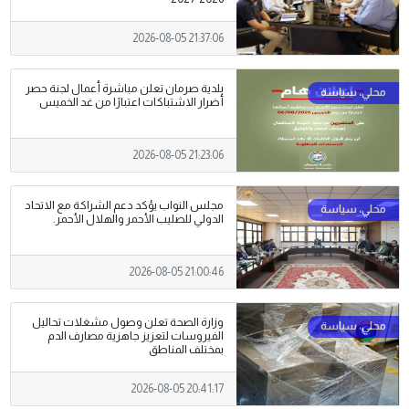
2026-08-05 21:37:06
بلدية صرمان تعلن مباشرة أعمال لجنة حصر
أضرار الاشتباكات اعتبارًا من غد الخميس
2026-08-05 21:23:06
مجلس النواب يؤكد دعم الشراكة مع الاتحاد
الدولي للصليب الأحمر والهلال الأحمر.
2026-08-05 21:00:46
وزارة الصحة تعلن وصول مشغلات تحاليل
الفيروسات لتعزيز جاهزية مصارف الدم
بمختلف المناطق
2026-08-05 20:41:17