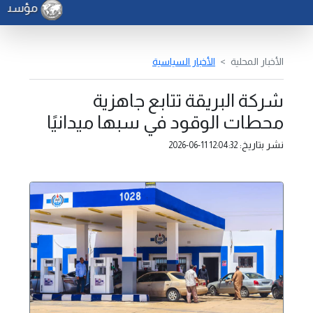
مؤسسة ال
الأخبار المحلية
الأخبار السياسية
شركة البريقة تتابع جاهزية
محطات الوقود في سبها ميدانيًا
نشر بتاريخ:
2026-06-11 12:04:32