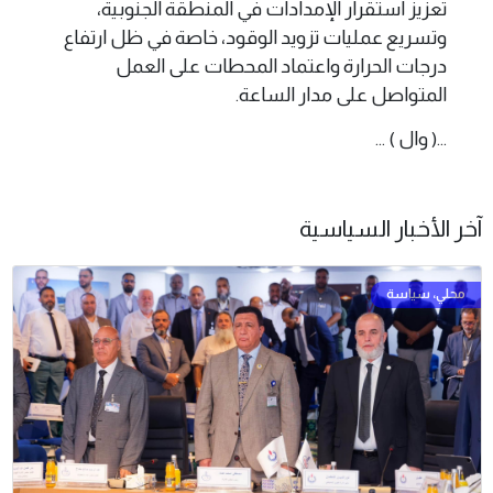
تعزيز استقرار الإمدادات في المنطقة الجنوبية،
وتسريع عمليات تزويد الوقود، خاصة في ظل ارتفاع
درجات الحرارة واعتماد المحطات على العمل
المتواصل على مدار الساعة.
...( وال ) ...
آخر الأخبار السياسية