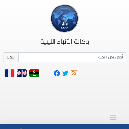
وكالة الأنباء الليبية
البحث