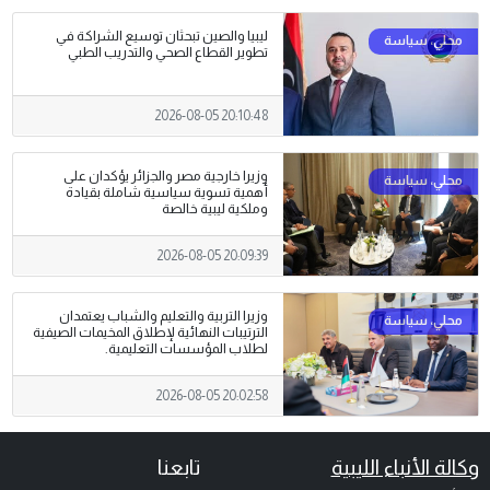
ليبيا والصين تبحثان توسيع الشراكة في
تطوير القطاع الصحي والتدريب الطبي
2026-08-05 20:10:48
وزيرا خارجية مصر والجزائر يؤكدان على
أهمية تسوية سياسية شاملة بقيادة
وملكية ليبية خالصة
2026-08-05 20:09:39
وزيرا التربية والتعليم والشباب يعتمدان
الترتيبات النهائية لإطلاق المخيمات الصيفية
لطلاب المؤسسات التعليمية.
2026-08-05 20:02:58
وكالة الأنباء الليبية
تابعنا