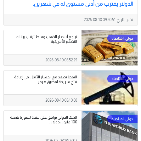
الدولار يقترب من أدنى مستوى له في شهرين.
نشر بتاريخ:
2026-08-10 09:20:51
تراجع أسعار الذهب وسط ترقب بيانات
التضخم الأمريكية.
2026-08-10 08:52:29
النفط يصعد مع انحسار الآمال في إعادة
فتح سريعة لمضيق هرمز
2026-08-10 08:10:03
البنك الدولي يوافق على منحة لسوريا بقيمة
100 مليون دولار .
2026-08-08 18:02:07