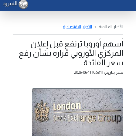
النمروش ي
الأخبار العالمية
الأخبار الاقتصادية
أسهم أوروبا ترتفع قبل إعلان
المركزي الأوروبي قراره بشأن رفع
سعر الفائدة .
نشر بتاريخ:
2026-06-11 10:58:11