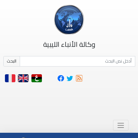
وكالة الأنباء الليبية
البحث