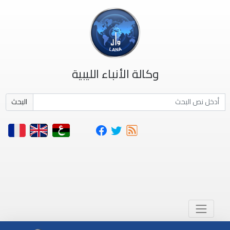
وكالة الأنباء الليبية
البحث