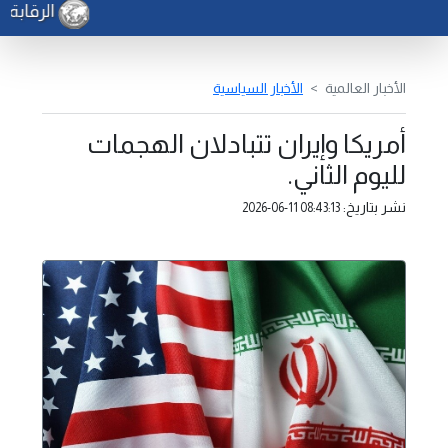
الرقابة ا
الأخبار العالمية
الأخبار السياسية
أمريكا وإيران تتبادلان الهجمات
لليوم الثاني.
نشر بتاريخ:
2026-06-11 08:43:13