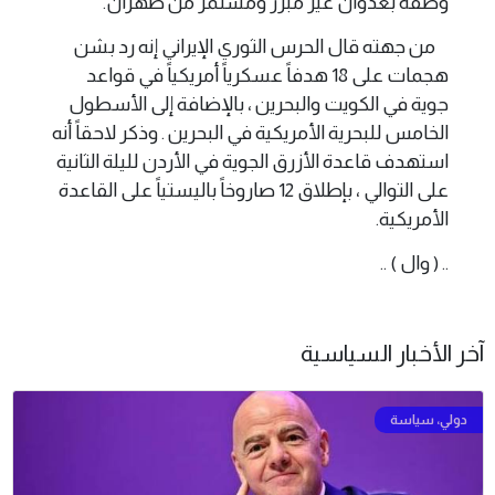
وصفه بعدوان غير مبرر ومستمر من طهران.
من جهته قال الحرس الثوري ​الإيراني إنه رد بشن
هجمات على 18 هدفاً عسكرياً أمريكياً في قواعد
جوية في الكويت والبحرين ، بالإضافة إلى الأسطول
الخامس للبحرية الأمريكية في البحرين . وذكر ​لاحقاً أنه
استهدف ‌قاعدة الأزرق الجوية في الأردن لليلة الثانية
على التوالي ، بإطلاق 12 صاروخاً باليستياً على القاعدة
الأمريكية.
.. ( وال ) ..
آخر الأخبار السياسية