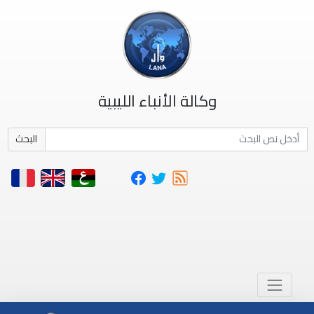
وكالة الأنباء الليبية
البحث