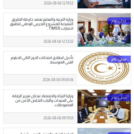
2026-08-06 12:19:52
وزارة التربية والتعليم تعتمد خارطة الطريق
التنفيذية للمشروع التجريبي الوطني لتطبيق
اختبارات TIMSS .
2026-08-06 12:12:02
تأجيل انطلاق امتحانات الدور الثاني للدبلوم
الفني المتوسط .
2026-08-06 09:30:06
وزارتا البيئة والاقتصاد تبحثان تعزيز الرقابة
على المبيدات وآليات التخلص الآمن من
المضبوطات .
2026-08-06 09:19:53