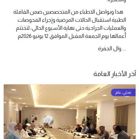
هذا وبواصل الاطباء من المتخصصين ضمن القافلة
الطبية استقبال الحالات المرضية وإجراء الفحوصات
والعمليات الجراحية حتى نهاية الأسبوع الحالي، لتختتم
أعمالها يوم الجمعة المقبل الموافق 12 يونيو 2026م.
.... وال الجفرة
آخر الأخبار العامة