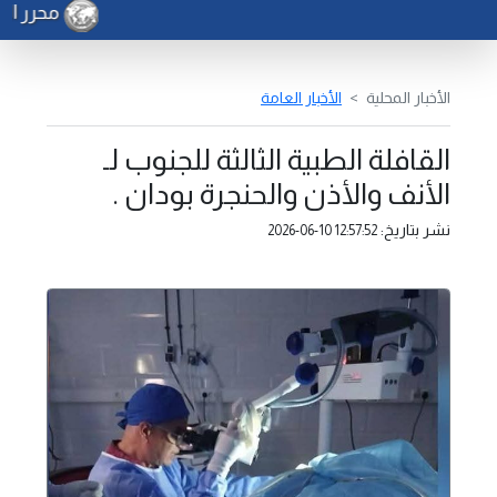
محرر الشؤ
الأخبار المحلية
الأخبار العامة
القافلة الطبية الثالثة للجنوب لـ
الأنف والأذن والحنجرة بودان .
نشر بتاريخ:
2026-06-10 12:57:52