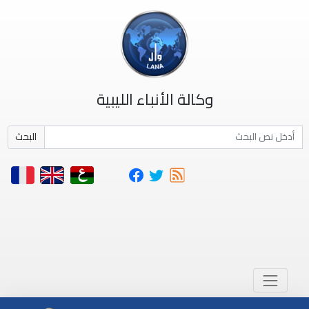
وكالة الأنباء الليبية
البحث