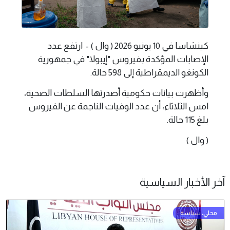
كينشاسا في 10 يونيو 2026 ( وال ) - ارتفع عدد
الإصابات المؤكدة بفيروس "إيبولا" في جمهورية
الكونغو الديمقراطية إلى 598 حالة.
وأظهرت بيانات حكومية أصدرتها السلطات الصحية،
امس الثلاثاء، أن عدد الوفيات الناجمة عن الفيروس
بلغ 115 حالة.
( وال )
آخر الأخبار السياسية