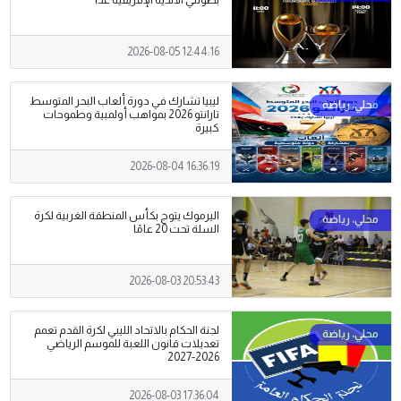
2026-08-05 12:44:16
ليبيا تشارك في دورة ألعاب البحر المتوسط
تارانتو 2026 بمواهب أولمبية وطموحات
كبيرة
2026-08-04 16:36:19
اليرموك يتوج بكأس المنطقة الغربية لكرة
السلة تحت 20 عامًا
2026-08-03 20:53:43
لجنة الحكام بالاتحاد الليبي لكرة القدم تعمم
تعديلات قانون اللعبة للموسم الرياضي
2026-2027
2026-08-03 17:36:04