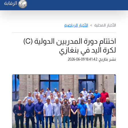
الرقابة ال
الأخبار المحلية
الأخبار الرياضية
اختتام دورة المدربين الدولية (C)
لكرة اليد في بنغازي
نشر بتاريخ:
2026-06-09 18:41:42