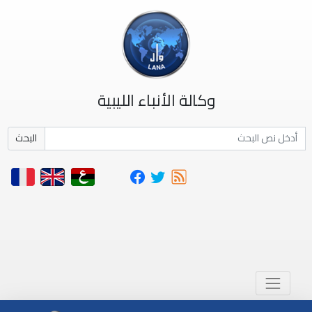
وكالة الأنباء الليبية
البحث