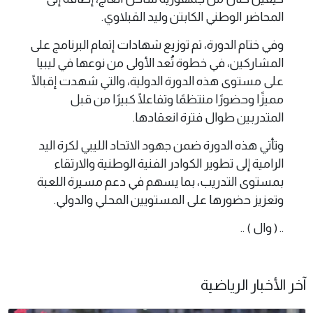
المحاضر الوطني الكابتن وليد القبلاوي.
وفي ختام الدورة، تم توزيع شهادات إتمام البرنامج على
المشاركين، في خطوة تُعد الأولى من نوعها في ليبيا
على مستوى هذه الدورة الدولية، والتي شهدت إقبالًا
مميزًا وحضورًا منتظمًا وتفاعلًا كبيرًا من قبل
المتدربين طوال فترة انعقادها.
وتأتي هذه الدورة ضمن جهود الاتحاد الليبي لكرة اليد
الرامية إلى تطوير الكوادر الفنية الوطنية والارتقاء
بمستوى التدريب، بما يسهم في دعم مسيرة اللعبة
وتعزيز حضورها على المستويين المحلي والدولي.
.. ( وال ) ..
آخر الأخبار الرياضية