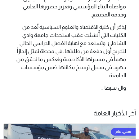
مواصلة البناء المؤسسي وتعزيز حضورها العلمي
وخدمة المجتمع.
يُذكر أن كلية الاقتصاد والعلوم السياسية تُعد من
الكليات التي أُنشئت عقب استحداث جامعة وادي
الشاطئ، وتستعد مع نهاية الفصل الدراسي الحالي
لتخريج أول دفعة من طلبتها، في محطة تمثل إنجازاً
مهماً في مسيرتها الأكاديمية وتعكس ما تحقق من
جهود في سبيل ترسيخ مكانتها ضمن مؤسسات
الجامعة.
وال سبها ..
آخر الأخبار العامة