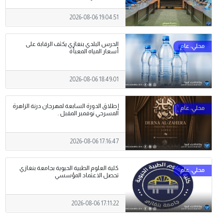
2026-08-06 19:04:51
الحرس البلدي بنغازي يكثف الرقابة على
أسعار المياه المعبأة
2026-08-06 18:49:01
إطلاق الدورة السابعة لمهرجان درنة الزاهرة
المسرحي نوفمبر المقبل .
2026-08-06 17:16:47
كلية العلوم الطبية الحيوية بجامعة بنغازي
تحصل الاعتماد المؤسسي
2026-08-06 17:11:22