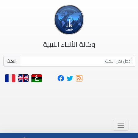
وكالة الأنباء الليبية
البحث