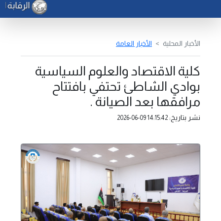
الرقابة ال
الأخبار المحلية
الأخبار العامة
كلية الاقتصاد والعلوم السياسية
بوادي الشاطئ تحتفي بافتتاح
مرافقها بعد الصيانة .
نشر بتاريخ:
2026-06-09 14:15:42