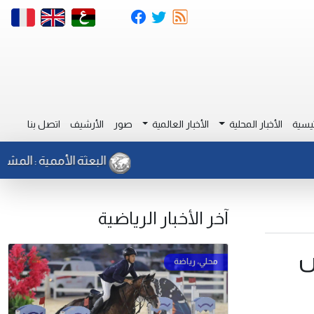
يسية
الأخبار المحلية
الأخبار العالمية
صور
الأرشيف
اتصل بنا
البعثة الأممية : المشاركون في
آخر الأخبار الرياضية
س