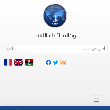
وكالة الأنباء الليبية
البحث