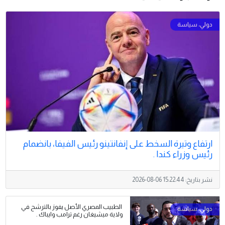
ارتفاع وتيرة السخط على إنفانتينو رئيس الفيفا، بانضمام
رئيس وزراء كندا .
نشر بتاريخ:
2026-08-06 15:22:44
الطبيب المصري الأصل يفوز بالترشح في
ولاية ميشيغان رغم ترامب وايباك .