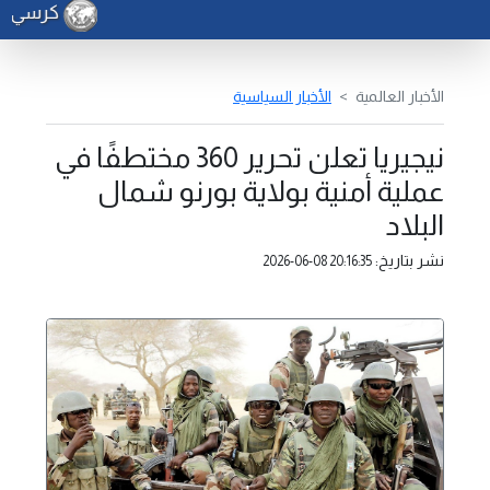
كرسي الأ
الأخبار العالمية
الأخبار السياسية
نيجيريا تعلن تحرير 360 مختطفًا في
عملية أمنية بولاية بورنو شمال
البلاد
نشر بتاريخ:
2026-06-08 20:16:35