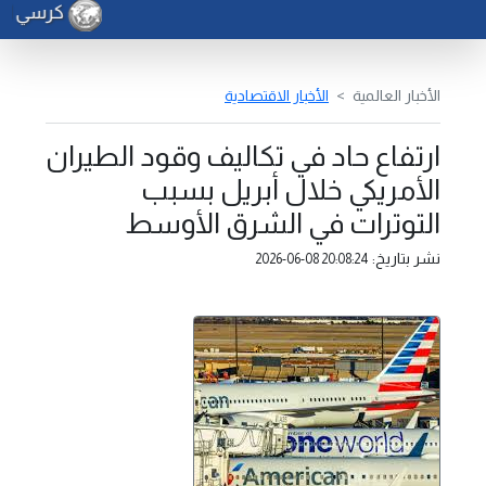
كرسي الأل
الأخبار العالمية
الأخبار الاقتصادية
ارتفاع حاد في تكاليف وقود الطيران
الأمريكي خلال أبريل بسبب
التوترات في الشرق الأوسط
نشر بتاريخ:
2026-06-08 20:08:24