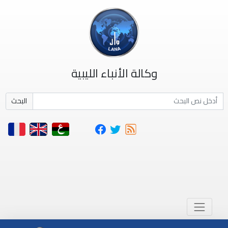
وكالة الأنباء الليبية
البحث