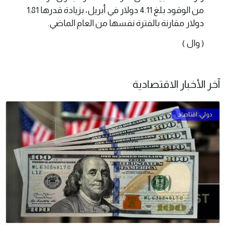
من الوقود بلغ 4.11 دولار في أبريل، بزيادة قدرها 1.81
دولار مقارنة بالفترة نفسها من العام الماضي.
( وال )
آخر الأخبار الاقتصادية