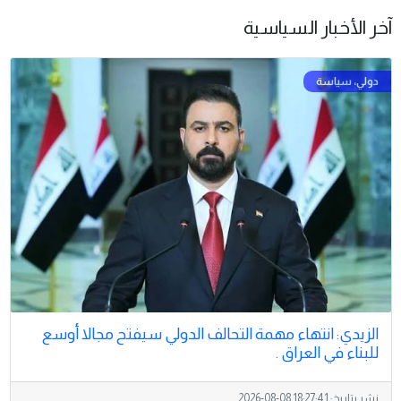
آخر الأخبار السياسية
الزيدي: انتهاء مهمة التحالف الدولي سيفتح مجالا أوسع
للبناء في العراق .
نشر بتاريخ:
2026-08-08 18:27:41