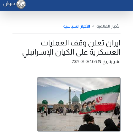
ديوان وز
الأخبار العالمية
الأخبار السياسية
ايران تعلن وقف العمليات
العسكرية على الكيان الإسرائيلي
نشر بتاريخ:
2026-06-08 13:59:19