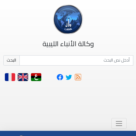
وكالة الأنباء الليبية
البحث