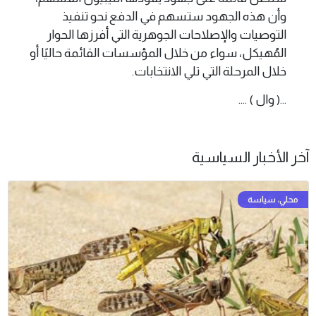
وأن هذه الجهود ستسهم في الدفع نحو تنفيذ
التوصيات والإصلاحات الجوهرية التي أفرزها الحوار
المُهيكل، سواء من خلال المؤسسات القائمة حاليًا أو
خلال المرحلة التي تلي الانتخابات.
...( وال ) ....
آخر الأخبار السياسية