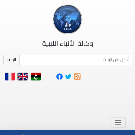
وكالة الأنباء الليبية
البحث