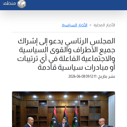
منظمة الف
الأخبار المحلية
الأخبار السياسية
المجلس الرئاسي يدعو إلى إشراك
جميع الأطراف والقوى السياسية
والاجتماعية الفاعلة في أي ترتيبات
أو مبادرات سياسية قادمة
نشر بتاريخ:
2026-06-08 09:12:11