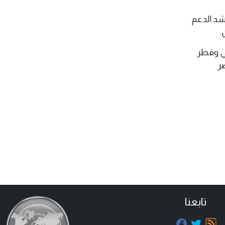
شد الدعم
.
بي وقطر
ضر
تابعنا