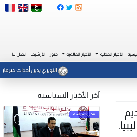
يسية
الأخبار المحلية
الأخبار العالمية
صور
الأرشيف
اتصل بنا
النويري يدين أحداث صرمان ويحمل 
آخر الأخبار السياسية
ديم
بيا.