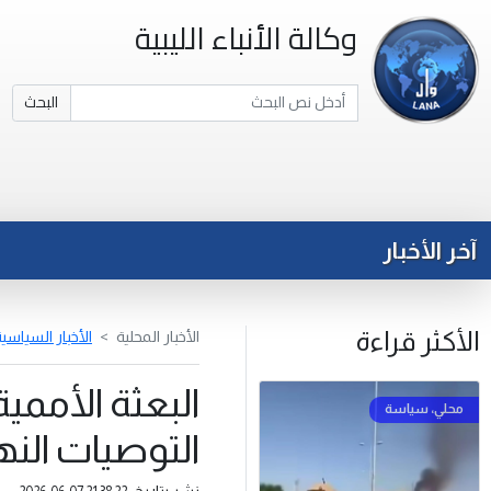
وكالة الأنباء الليبية
البحث
آخر الأخبار
الأكثر قراءة
الأخبار المحلية
الأخبار السياسي
البعثة الأممية
التوصيات النه
نشر بتاريخ: