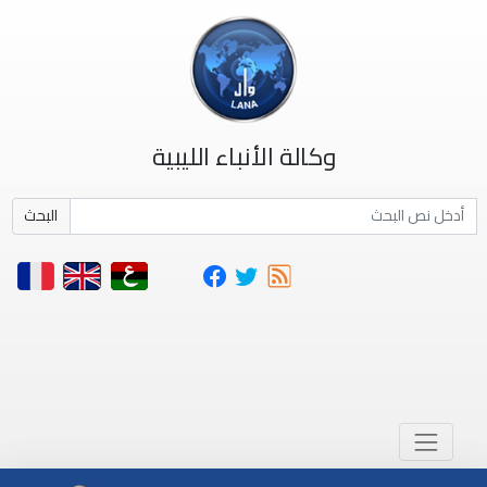
وكالة الأنباء الليبية
البحث