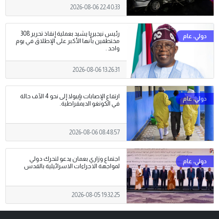
2026-08-06 22:40:33
رئيس نيجيريا يشيد بعملية إنقاذ تحرير 308
مختطفين بأنها الأكبر على الإطلاق في يوم
واحد .
2026-08-06 13:26:31
ارتفاع الإصابات بإيبولا إلى نحو 4 الآف حالة
في الكونغو الديمقراطية.
2026-08-06 08:48:57
اجتماع وزاري بعمان يدعو لتحرك دولي
لمواجهة الاجراءات الاسرائيلية بالقدس
2026-08-05 19:32:25