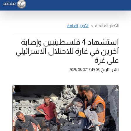
منظمة ال
الأخبار العالمية
الأخبار العامة
استشهاد 4 فلسطينيين وإصابة
آخرين في غارة للاحتلال الاسرائيلي
على غزة
نشر بتاريخ:
2026-06-07 18:45:08