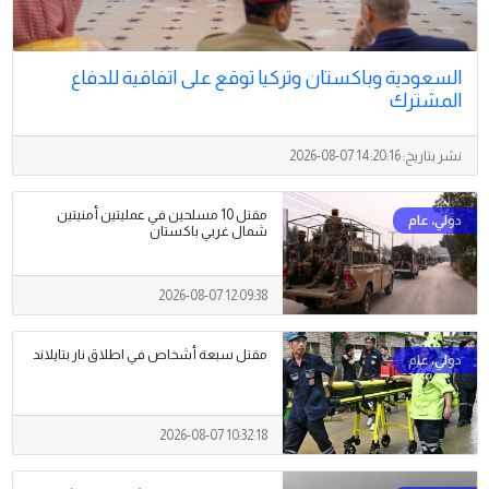
السعودية وباكستان وتركيا توقع على اتفاقية للدفاع
المشترك
نشر بتاريخ:
2026-08-07 14:20:16
مقتل 10 مسلحين في عمليتين أمنيتين
شمال غربي باكستان
2026-08-07 12:09:38
مقتل سبعة أشخاص في اطلاق نار بتايلاند
2026-08-07 10:32:18