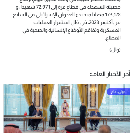
حصيلة الشهداء في قطاع غزة إلى 72,971 شهيدا، و
173,128 مصابا منذ بدء العدوان الإسرائيلي في السابع
من أكتوبر 2023، في ظل استمرار العمليات
العسكرية وتفاقم الأوضاع الإنسانية والصحية في
القطاع.
(وال)
آخر الأخبار العامة