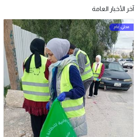
آخر الأخبار العامة