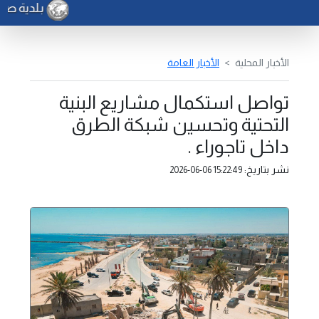
بلدية صرما
الأخبار المحلية
الأخبار العامة
تواصل استكمال مشاريع البنية
التحتية وتحسين شبكة الطرق
داخل تاجوراء .
نشر بتاريخ:
2026-06-06 15:22:49