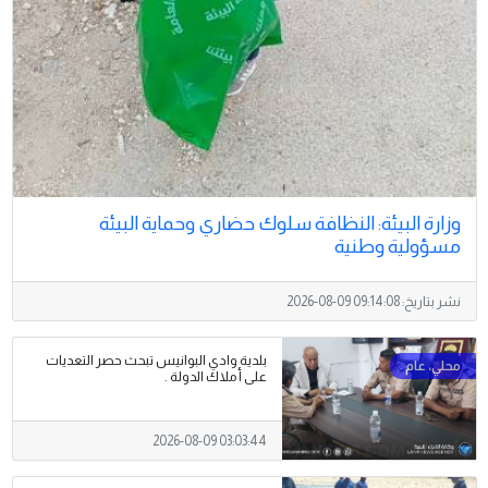
وزارة البيئة: النظافة سلوك حضاري وحماية البيئة
مسؤولية وطنية
نشر بتاريخ:
2026-08-09 09:14:08
بلدية وادي البوانيس تبحث حصر التعديات
على أملاك الدولة .
2026-08-09 03:03:44