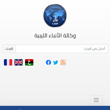
وكالة الأنباء الليبية
البحث