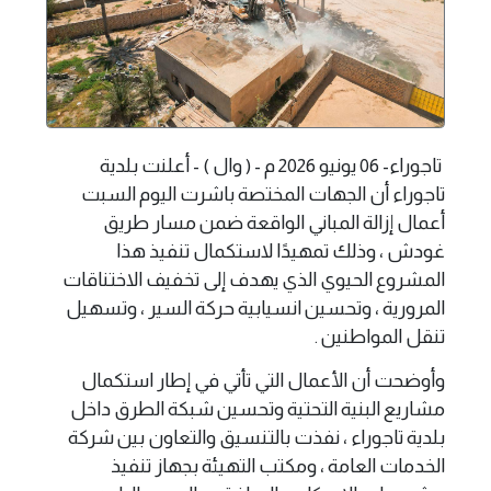
تاجوراء- 06 يونيو 2026 م - ( وال ) - أعلنت بلدية
تاجوراء أن الجهات المختصة باشرت اليوم السبت
أعمال إزالة المباني الواقعة ضمن مسار طريق
غودش ، وذلك تمهيدًا لاستكمال تنفيذ هذا
المشروع الحيوي الذي يهدف إلى تخفيف الاختناقات
المرورية ، وتحسين انسيابية حركة السير ، وتسهيل
تنقل المواطنين .
وأوضحت أن الأعمال التي تأتي في إطار استكمال
مشاريع البنية التحتية وتحسين شبكة الطرق داخل
بلدية تاجوراء ، نفذت بالتنسيق والتعاون بين شركة
الخدمات العامة ، ومكتب التهيئة بجهاز تنفيذ