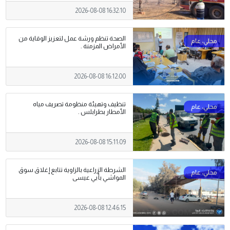
2026-08-08 16:32:10
الصحة تنظم ورشة عمل لتعزيز الوقاية من
الأمراض المزمنة .
2026-08-08 16:12:00
تنظيف وتهيئة منظومة تصريف مياه
الأمطار بطرابلس .
2026-08-08 15:11:09
الشرطة الزراعية بالزاوية تتابع إغلاق سوق
المواشي بأبي عيسى
2026-08-08 12:46:15