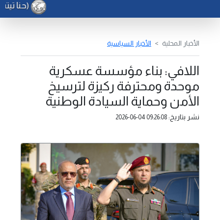
(حنا تيته)
الأخبار المحلية
الأخبار السياسية
اللافي: بناء مؤسسة عسكرية
موحدة ومحترفة ركيزة لترسيخ
الأمن وحماية السيادة الوطنية
نشر بتاريخ:
2026-06-04 09:26:08