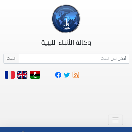
وكالة الأنباء الليبية
البحث