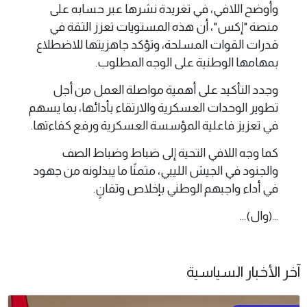
وأوضح اللافي، في تغريدة نشرها عبر حسابه على
منصة "إكس"، أن هذه المستويات تعزز الثقة في
قدرات القوات المسلحة، وتؤكد جاهزيتها للاضطلاع
بمهامها الوطنية على الوجه المطلوب.
وجدد التأكيد على أهمية مواصلة العمل من أجل
تطوير الوحدات العسكرية والارتقاء بأدائها، بما يسهم
في تعزيز فاعلية المؤسسة العسكرية ورفع كفاءتها.
كما وجه اللافي التحية إلى ضباط وضباط الصف
والجنود في الجيش الليبي، مثمنًا ما يبذلونه من جهود
في أداء واجبهم الوطني بإخلاص وتفانٍ.
...(وال)...
آخر الأخبار السياسية