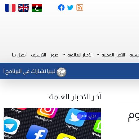
يسية
الأخبار المحلية
الأخبار العالمية
صور
الأرشيف
اتصل بنا
ليبيا تشارك في البرنامج التدريب
آخر الأخبار العامة
لهجوم