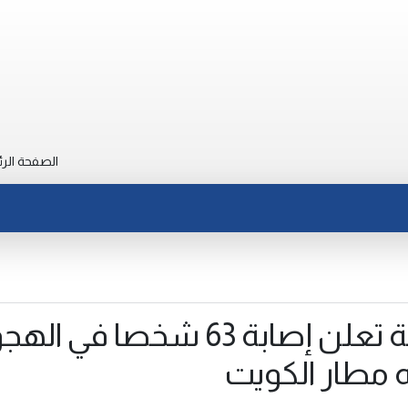
الصفحة الرئ
الصحة الكويتية تعلن إصابة 63 شخصا في ا
 مطار الكويت