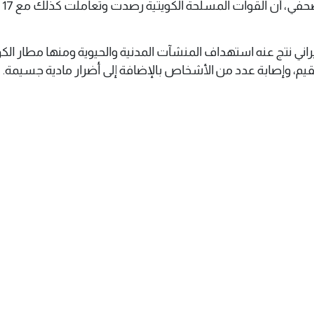
وأكد ا
راني نتج عنه استهداف المنشآت المدنية والحيوية ومنها مطار الك
قيم، وإصابة عدد من الأشخاص بالإضافة إلى أضرار مادية جسيمة.