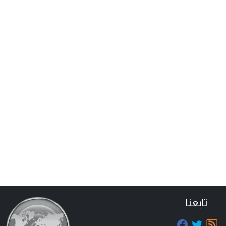
تابعنا