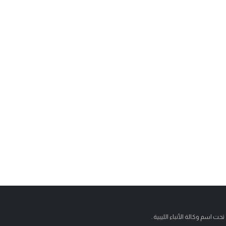
تحت اسم وكالة الأنباء الليبية .