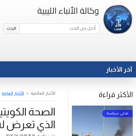
وكالة الأنباء الليبية
البحث
آخر الأخبار
الأكثر قراءة
الأخبار العالمية
الأخبار العامة
الذي تعرض له
نشر بتاريخ: