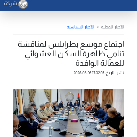
شركة الكهر
الأخبار المحلية
الأخبار السياسية
اجتماع موسع بطرابلس لمناقشة
تنامي ظاهرة السكن العشوائي
للعمالة الوافدة
نشر بتاريخ:
2026-06-03 17:02:03