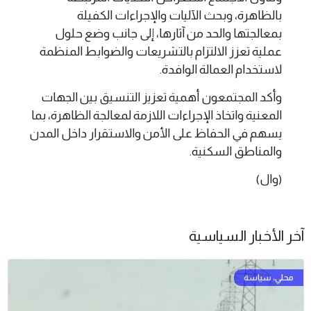
بالظاهرة، وبحث الآليات والإجراءات الكفيلة
بمعالجتها والحد من آثارها، إلى جانب وضع حلول
عملية تعزز الالتزام بالتشريعات والضوابط المنظمة
لاستخدام العمالة الوافدة.
وأكد المجتمعون أهمية تعزيز التنسيق بين الجهات
المعنية واتخاذ الإجراءات اللازمة لمعالجة الظاهرة، بما
يسهم في الحفاظ على الأمن والاستقرار داخل المدن
والمناطق السكنية.
(وال)
آخر الأخبار السياسية