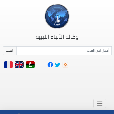
وكالة الأنباء الليبية
البحث