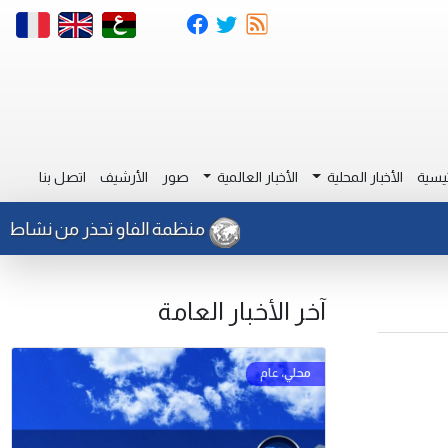
يسية
الأخبار المحلية
الأخبار العالمية
صور
الأرشيف
اتصل بنا
منظمة الفاو تحذر من نشاط للجراد في
آخر الأخبار العامة