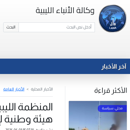
وكالة الأنباء الليبية
البحث
آخر الأخبار
الأكثر قراءة
الأخبار المحلية
الأخبار العامة
المنظمة الليب
هيئة وطنية لإ
نشر بتاريخ: