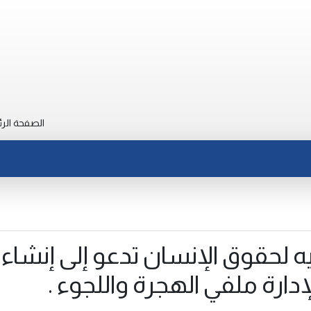
الصفحة الرئ
يه لحقوق الإنسان تدعو إلى إنشاء
دارة ملفي الهجرة واللجوء .