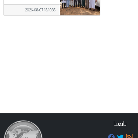
2026-08-07 18:10:35
تابعنا