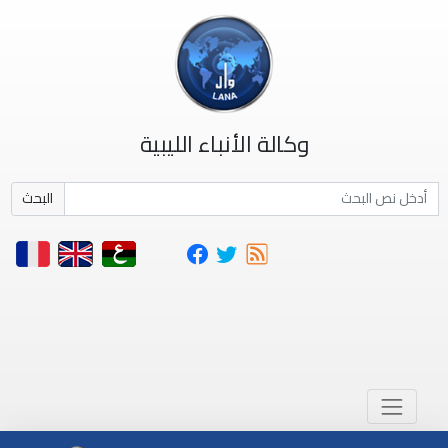
وكالة الأنباء الليبية
البحث