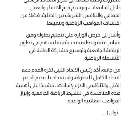
داخل الجامعات، وترسيخ قيم الانتماء والعمل
الجماعي والتنافس الشريف بين الطلبة، فضلًا عن
اكتشاف المواهب الرياضية وتنميتها.
وأشار إلى حرص الوزارة على تنظيم بطولة وفق
معايير فنية وتنظيمية حديثة، بما يسهم في تطوير
الرياضة الجامعية وتوسيع مشاركة الطلبة في
الأنشطة الرياضية.
من جانبه، أكد رئيس الاتحاد الليبي لكرة القدم دعم
الاتحاد الكامل للبطولة، واستعداده لتقديم الدعم
الفني والتنظيمي اللازم لإنجاحها، مشددًا على أهمية
هذه المنافسة في تنشيط الرياضة الجامعية وإبراز
المواهب الطلابية الواعدة.
...(وال)....