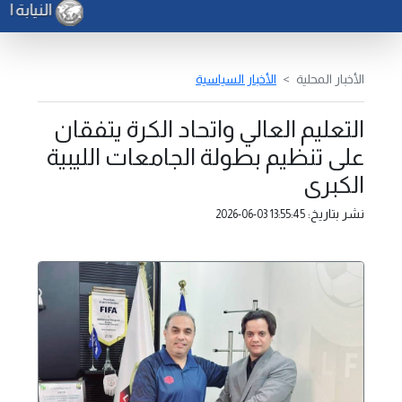
النيابة ا
الأخبار المحلية
الأخبار السياسية
التعليم العالي واتحاد الكرة يتفقان
على تنظيم بطولة الجامعات الليبية
الكبرى
نشر بتاريخ:
2026-06-03 13:55:45