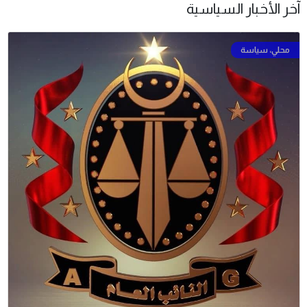
آخر الأخبار السياسية