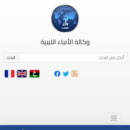
وكالة الأنباء الليبية
البحث