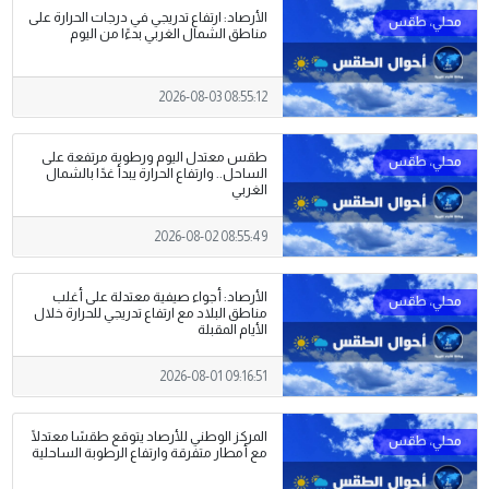
الأرصاد: ارتفاع تدريجي في درجات الحرارة على
مناطق الشمال الغربي بدءًا من اليوم
2026-08-03 08:55:12
طقس معتدل اليوم ورطوبة مرتفعة على
الساحل.. وارتفاع الحرارة يبدأ غدًا بالشمال
الغربي
2026-08-02 08:55:49
الأرصاد: أجواء صيفية معتدلة على أغلب
مناطق البلاد مع ارتفاع تدريجي للحرارة خلال
الأيام المقبلة
2026-08-01 09:16:51
المركز الوطني للأرصاد يتوقع طقسًا معتدلًا
مع أمطار متفرقة وارتفاع الرطوبة الساحلية