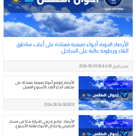
الأرصاد الجوية: أجواء صيفية معتادة على أغلب مناطق
البلاد ورطوبة عالية على الساحل
نشر بتاريخ:
2026-08-09 08:44:08
الأرصاد تتوقع أجواءً صيفية معتدلة على
مختلف أنحاء البلاد الأسبوع المقبل
2026-08-06 08:38:03
الأرصاد: تراجع تدريجي للحرارة بدءًا من مساء
الخميس واعتدال الأجواء نهاية الأسبوع