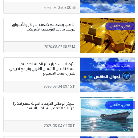
2026-08-05 09:00:56
الذهب يصعد مع ضعف الدولار والأسواق
تترقب بيانات التوظيف الأمريكية
2026-08-05 08:32:14
الأرصاد: استمرار تأثير الكتلة الهوائية
الساخنة على الشمال الغربي وتراجع تدريجي
للحرارة نهاية الأسبوع
2026-08-04 09:45:11
المركز الوطني للأرصاد الجوية يصدر تحذيرًا
بحريًا للملاحة على ساحل البريقة
2026-08-04 09:08:11