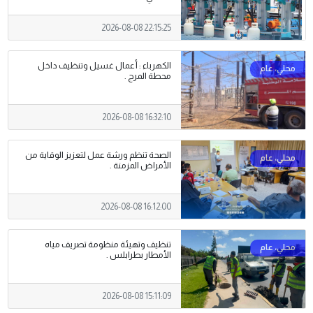
2026-08-08 22:15:25
الكهرباء : أعمال غسيل وتنظيف داخل
محطة المرج .
2026-08-08 16:32:10
الصحة تنظم ورشة عمل لتعزيز الوقاية من
الأمراض المزمنة .
2026-08-08 16:12:00
تنظيف وتهيئة منظومة تصريف مياه
الأمطار بطرابلس .
2026-08-08 15:11:09