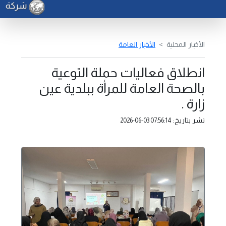
شركة الكهر
الأخبار المحلية
الأخبار العامة
انطلاق فعاليات حملة التوعية
بالصحة العامة للمرأة ببلدية عين
زارة .
نشر بتاريخ:
2026-06-03 07:56:14