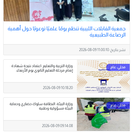
جمعية القابلات الليبية تنظم يومًا علميًا توعويًا حول أهمية
الرضاعة الطبيعية
نشر بتاريخ:
2026-08-09 11:00:10
وزارة التربية والتعليم :اعتماد نتيجة شهادة
إتمام مرحلة التعليم الثانوي يوم الأربعاء.
2026-08-09 10:18:20
وزارة البيئة: النظافة سلوك حضاري وحماية
البيئة مسؤولية وطنية
2026-08-09 09:14:08