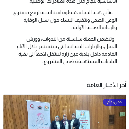
الأساسية لنجاح مثل هذه المبادرات الوطنية.
وتأتي هذه الحملة كخطوة استراتيجية لرفع مستوى
الوعي الصحي وتثقيف النساء حول سبل الوقاية
والرعاية الصحية الأولية .
وتتضمن الحملة سلسلة من الندوات، وورش
العمل، والزيارات الميدانية التي ستستمر خلال الأيام
القادمة داخل بلدية عين زارة لتنتقل لاحقاً إلى بقية
البلديات المستهدفة ضمن المشروع .
آخر الأخبار العامة