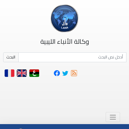
وكالة الأنباء الليبية
البحث