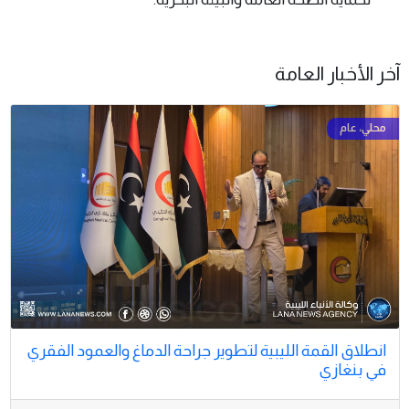
آخر الأخبار العامة
انطلاق القمة الليبية لتطوير جراحة الدماغ والعمود الفقري
في بنغازي