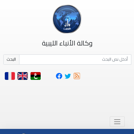
وكالة الأنباء الليبية
البحث