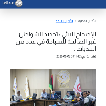
عبدالعاطي 
الأخبار المحلية
الأخبار العامة
الإصحاح البيئي : تحديد الشواطئ
غير الصالحة للسباحة في عدد من
البلديات .
نشر بتاريخ:
2026-06-02 09:11:42