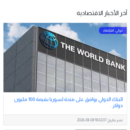
آخر الأخبار الاقتصادية
البنك الدولي يوافق على منحة لسوريا بقيمة 100 مليون
دولار .
نشر بتاريخ:
2026-08-08 18:02:07