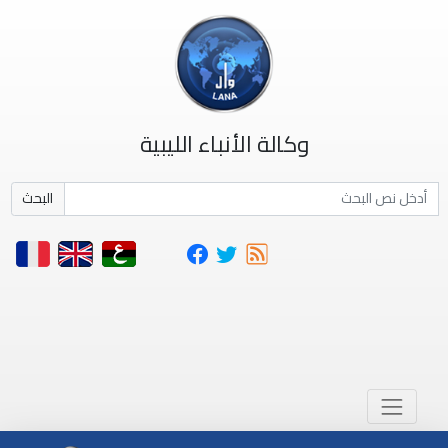
وكالة الأنباء الليبية
البحث