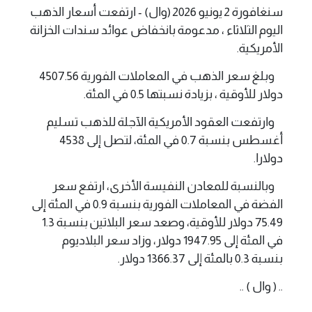
سنغافورة 2 يونيو 2026 (وال) - ارتفعت أسعار ‌الذهب
اليوم الثلاثاء ، مدعومة بانخفاض عوائد سندات الخزانة
الأمريكية.
وبلغ سعر الذهب في المعاملات الفورية 4507.56
دولار للأوقية ، بزيادة نسبتها 0.5 في المئة.
وارتفعت العقود الأمريكية الآجلة للذهب تسليم
أغسطس بنسبة 0.7 في المئة، لتصل إلى 4538
دولارا.
وبالنسبة للمعادن النفيسة الأخرى، ارتفع سعر
الفضة في المعاملات الفورية بنسبة 0.9 في المئة إلى
75.49 دولار للأوقية، وصعد سعر البلاتين بنسبة 1.3
في المئة إلى 1947.95 دولار، وزاد سعر البلاديوم
بنسبة 0.3 بالمئة إلى 1366.37 دولار.
.. ( وال ) ..