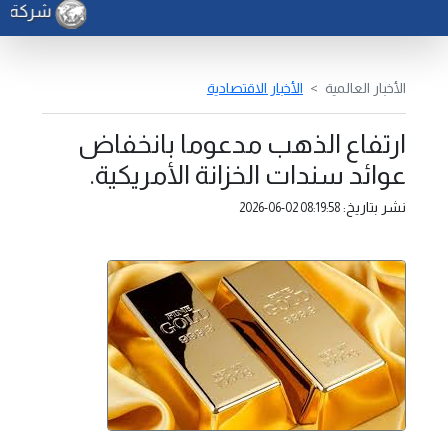
شركة الكه
الأخبار العالمية
الأخبار الاقتصادية
ارتفاع الذهب مدعوما بانخفاض
عوائد سندات الخزانة الأمريكية.
نشر بتاريخ:
2026-06-02 08:19:58