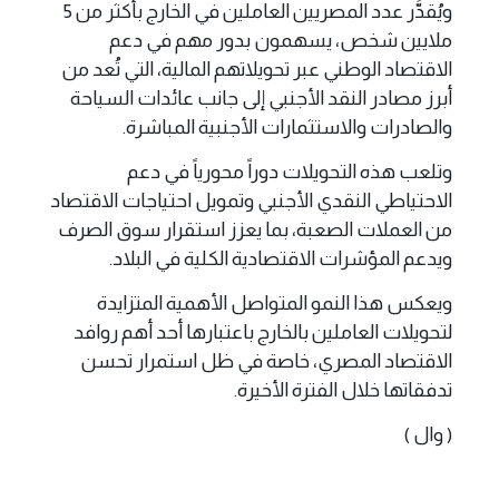
ويُقدَّر عدد المصريين العاملين في الخارج بأكثر من 5
ملايين شخص، يسهمون بدور مهم في دعم
الاقتصاد الوطني عبر تحويلاتهم المالية، التي تُعد من
أبرز مصادر النقد الأجنبي إلى جانب عائدات السياحة
والصادرات والاستثمارات الأجنبية المباشرة.
وتلعب هذه التحويلات دوراً محورياً في دعم
الاحتياطي النقدي الأجنبي وتمويل احتياجات الاقتصاد
من العملات الصعبة، بما يعزز استقرار سوق الصرف
ويدعم المؤشرات الاقتصادية الكلية في البلاد.
ويعكس هذا النمو المتواصل الأهمية المتزايدة
لتحويلات العاملين بالخارج باعتبارها أحد أهم روافد
الاقتصاد المصري، خاصة في ظل استمرار تحسن
تدفقاتها خلال الفترة الأخيرة.
( وال )