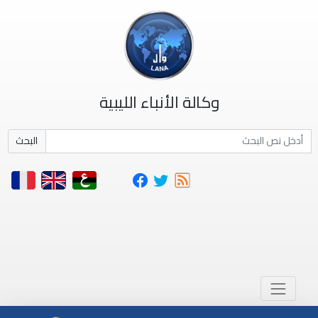
وكالة الأنباء الليبية
البحث