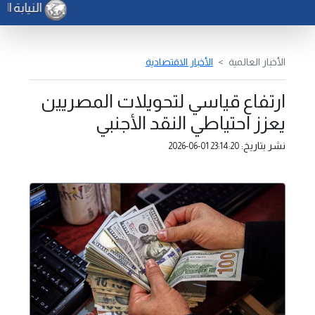
النيابة ا
الأخبار العالمية
الأخبار الاقتصادية
ارتفاع قياسي لتحويلات المصريين
يعزز احتياطي النقد الأجنبي
نشر بتاريخ:
2026-06-01 23:14:20