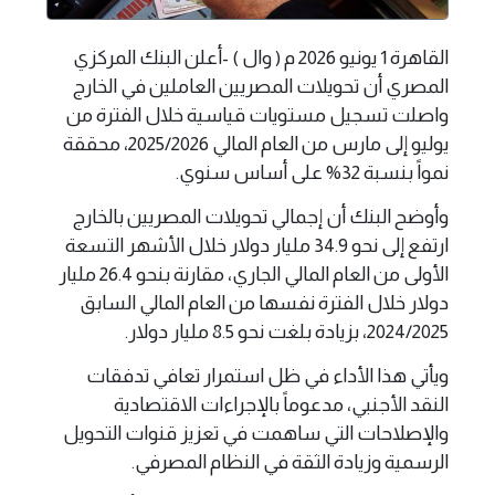
القاهرة 1 يونيو 2026 م ( وال ) -أعلن البنك المركزي
المصري أن تحويلات المصريين العاملين في الخارج
واصلت تسجيل مستويات قياسية خلال الفترة من
يوليو إلى مارس من العام المالي 2025/2026، محققة
نمواً بنسبة 32% على أساس سنوي.
وأوضح البنك أن إجمالي تحويلات المصريين بالخارج
ارتفع إلى نحو 34.9 مليار دولار خلال الأشهر التسعة
الأولى من العام المالي الجاري، مقارنة بنحو 26.4 مليار
دولار خلال الفترة نفسها من العام المالي السابق
2024/2025، بزيادة بلغت نحو 8.5 مليار دولار.
ويأتي هذا الأداء في ظل استمرار تعافي تدفقات
النقد الأجنبي، مدعوماً بالإجراءات الاقتصادية
والإصلاحات التي ساهمت في تعزيز قنوات التحويل
الرسمية وزيادة الثقة في النظام المصرفي.